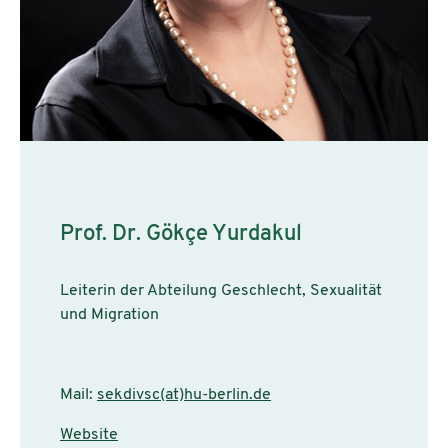
Prof. Dr. Gökçe Yurdakul
Leiterin der Abteilung Geschlecht, Sexualität
und Migration
Mail:
sekdivsc(at)hu-berlin.de
Website