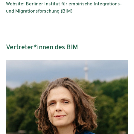
Website: Berliner Institut für empirische Integrations-
und Migrationsforschung (BIM)
Vertreter*innen des BIM