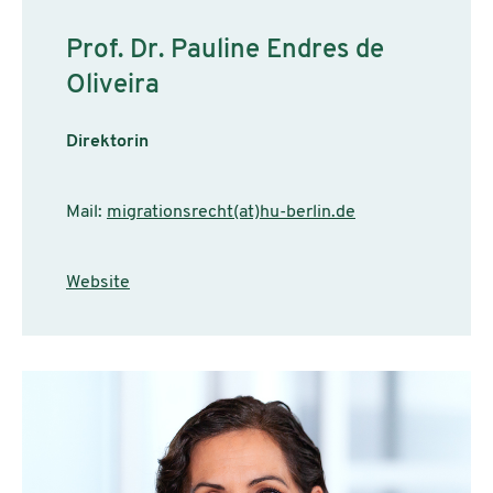
Prof. Dr. Pauline Endres de
Oliveira
Direktorin
Mail:
migrationsrecht(at)hu-berlin.de
Website