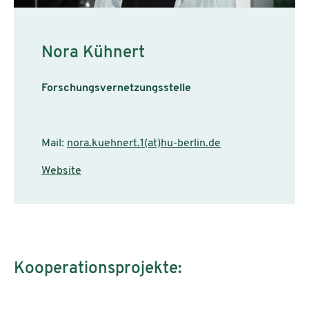
Nora Kühnert
Forschungsvernetzungsstelle
Mail:
nora.kuehnert.1(at)hu-berlin.de
Website
Kooperationsprojekte: