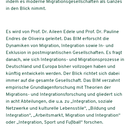
indem es moderne Migrationsgesellschaften als Ganzes
in den Blick nimmt.
Es wird von Prof. Dr. Aileen Edele und Prof. Dr. Pauline
Endres de Oliveira geleitet. Das BIM erforscht die
Dynamiken von Migration, Integration sowie In- und
Exklusion in postmigrantischen Gesellschaften. Es fragt
danach, wie sich Integrations- und Migrationsprozesse in
Deutschland und Europa bisher vollzogen haben und
künftig entwickeln werden. Der Blick richtet sich dabei
immer auf die gesamte Gesellschaft. Das BIM verzahnt
empirische Grundlagenforschung mit Theorien der
Migrations- und Integrationsforschung und gliedert sich
in acht Abteilungen, die u.a. zu „Integration, soziale
Netzwerke und kulturelle Lebensstile“, „Bildung und
Integration“, „Arbeitsmarkt, Migration und Integration“
oder „Integration, Sport und Fußball“ forschen.