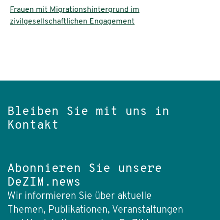
Frauen mit Migrationshintergrund im
zivilgesellschaftlichen Engagement
Bleiben Sie mit uns in
Kontakt
Abonnieren Sie unsere
DeZIM.news
Wir informieren Sie über aktuelle
Themen, Publikationen, Veranstaltungen