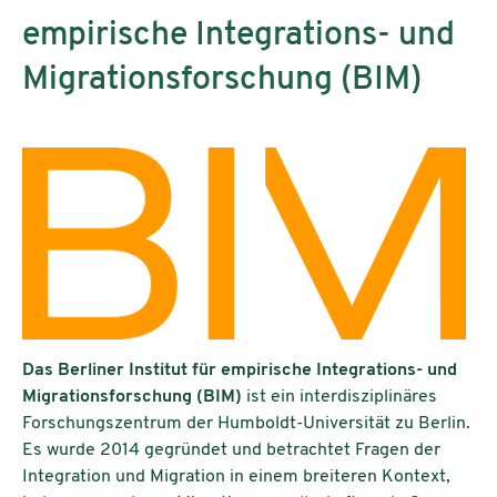
empirische Integrations- und
Migrationsforschung (BIM)
Das Berliner Institut für empirische Integrations- und
Migrationsforschung (BIM)
ist ein interdisziplinäres
Forschungszentrum der Humboldt-Universität zu Berlin.
Es wurde 2014 gegründet und betrachtet Fragen der
Integration und Migration in einem breiteren Kontext,