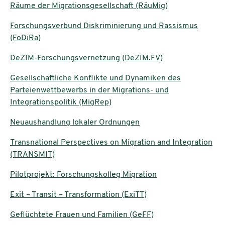
Räume der Migrationsgesellschaft (RäuMig)
Forschungsverbund Diskriminierung und Rassismus
(FoDiRa)
DeZIM-Forschungsvernetzung (DeZIM.FV)
Gesellschaftliche Konflikte und Dynamiken des
Parteienwettbewerbs in der Migrations- und
Integrationspolitik (MigRep)
Neuaushandlung lokaler Ordnungen
Transnational Perspectives on Migration and Integration
(TRANSMIT)
Pilotprojekt: Forschungskolleg Migration
Exit – Transit – Transformation (ExiTT)
Geflüchtete Frauen und Familien (GeFF)