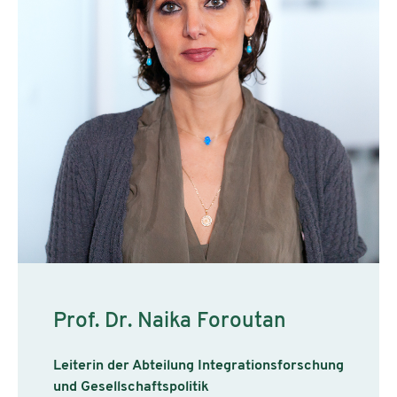
Prof. Dr. Naika Foroutan
Leiterin der Abteilung Integrationsforschung
und Gesellschaftspolitik