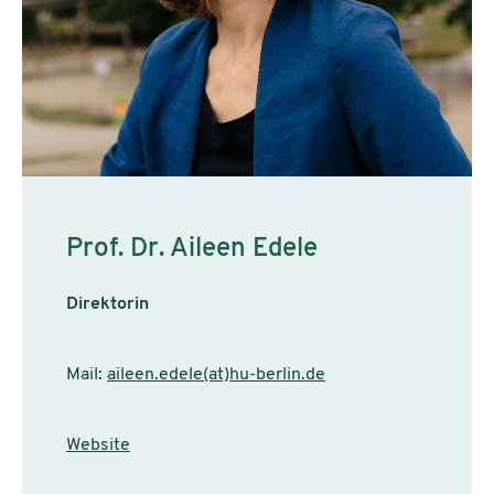
Prof. Dr. Aileen Edele
Direktorin
Mail:
aileen.edele(at)hu-berlin.de
Website