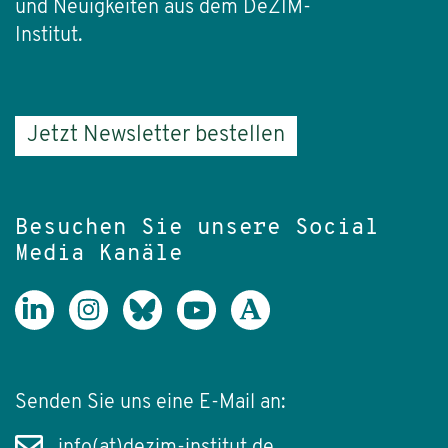
und Neuigkeiten aus dem DeZIM-
Institut.
Jetzt Newsletter bestellen
Besuchen Sie unsere Social
Media Kanäle
Senden Sie uns eine E-Mail an: