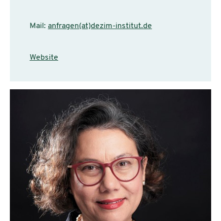
Mail:
anfragen(at)dezim-institut.de
Website