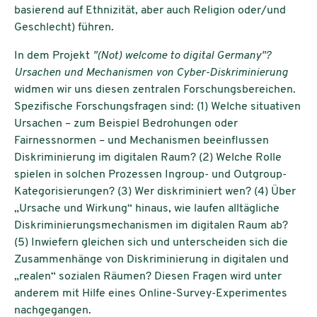
basierend auf Ethnizität, aber auch Religion oder/und
Geschlecht) führen.
In dem Projekt
"(Not) welcome to digital Germany"?
Ursachen und Mechanismen von Cyber-Diskriminierung
widmen wir uns diesen zentralen Forschungsbereichen.
Spezifische Forschungsfragen sind: (1) Welche situativen
Ursachen – zum Beispiel Bedrohungen oder
Fairnessnormen – und Mechanismen beeinflussen
Diskriminierung im digitalen Raum? (2) Welche Rolle
spielen in solchen Prozessen Ingroup- und Outgroup-
Kategorisierungen? (3) Wer diskriminiert wen? (4) Über
„Ursache und Wirkung“ hinaus, wie laufen alltägliche
Diskriminierungsmechanismen im digitalen Raum ab?
(5) Inwiefern gleichen sich und unterscheiden sich die
Zusammenhänge von Diskriminierung in digitalen und
„realen“ sozialen Räumen? Diesen Fragen wird unter
anderem mit Hilfe eines Online-Survey-Experimentes
nachgegangen.