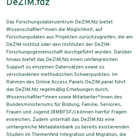
DeZIM.fdz
Das Forschungsdatenzentrum DeZIM.fdz bietet
Wissenschaftler*innen die Möglichkeit, auf
Forschungsdaten aus Projekten zurückzugreifen, die am
DeZIM-Institut oder den Instituten der DeZIM-
Forschungsgemeinschaft durchgeführt wurden. Darüber
hinaus bietet das DeZIM.fdz einen umfangreichen
Support zu einzelnen Datensätzen sowie zu
verschiedenen methodischen Schwerpunkten. Im
Rahmen des Online Access Panels DeZIM.panel führt
das DeZIM.fdz regelmäßig Erhebungen durch.
Wissenschaftler*innen sowie Mitarbeiter*innen des
Bundesministeriums für Bildung, Familie, Senioren,
Frauen und Jugend (BMBFSFJ) können hierfür Fragen
einreichen. Zudem unterhält das DeZIM.fdz eine
umfangreiche Metadatenbank zu bereits existierenden
Studien im Themenfeld Integration und Migration, die