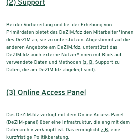
(2) Support
Bei der Vorbereitung und bei der Erhebung von
Primärdaten bietet das DeZIM.fdz den Mitarbeiter*innen
des DeZIM an, sie zu unterstützen. Abgestimmt auf die
anderen Angebote am DeZIM.fdz, unterstützt das
DeZIM.fdz auch externe Nutzer*innen mit Blick auf
verwendete Daten und Methoden (
z. B.
Support zu
Daten, die am DeZIM.fdz abgelegt sind).
(3) Online Access Panel
Das DeZIM.fdz verfügt mit dem Online Access Panel
(DeZIM-panel) über eine Infrastruktur, die eng mit dem
Datenarchiv verknüpft ist. Das ermöglicht
z.B.
eine
kurzfristige Politikberatung.