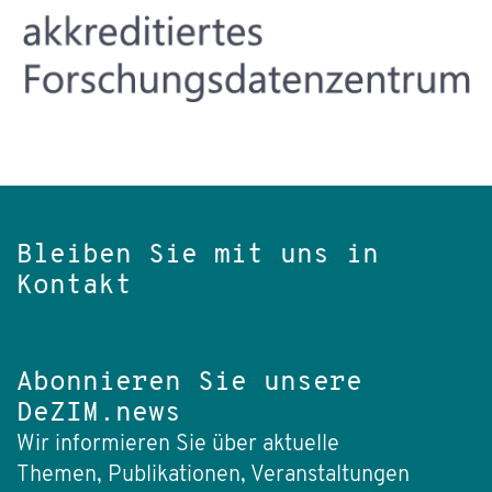
Bleiben Sie mit uns in
Kontakt
Abonnieren Sie unsere
DeZIM.news
Wir informieren Sie über aktuelle
Themen, Publikationen, Veranstaltungen