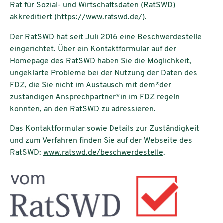
Rat für Sozial- und Wirtschaftsdaten (RatSWD)
akkreditiert (
https://www.ratswd.de/
).
Der RatSWD hat seit Juli 2016 eine Beschwerdestelle
eingerichtet. Über ein Kontaktformular auf der
Homepage des RatSWD haben Sie die Möglichkeit,
ungeklärte Probleme bei der Nutzung der Daten des
FDZ, die Sie nicht im Austausch mit dem*der
zuständigen Ansprechpartner*in im FDZ regeln
konnten, an den RatSWD zu adressieren.
Das Kontaktformular sowie Details zur Zuständigkeit
und zum Verfahren finden Sie auf der Webseite des
RatSWD:
www.ratswd.de/beschwerdestelle
.