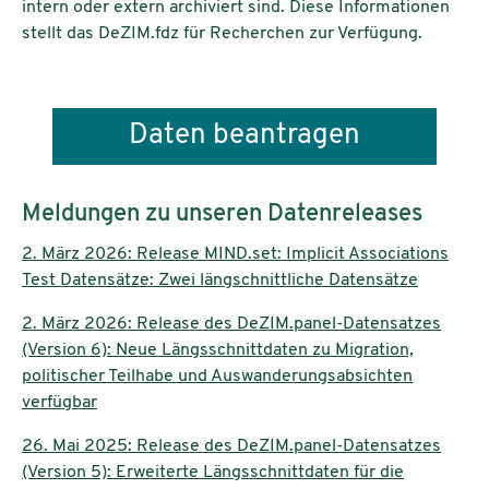
intern oder extern archiviert sind. Diese Informationen
stellt das DeZIM.fdz für Recherchen zur Verfügung.
Daten beantragen
Meldungen zu unseren Datenreleases
2. März 2026: Release MIND.set: Implicit Associations
Test Datensätze: Zwei längschnittliche Datensätze
2. März 2026: Release des DeZIM.panel-Datensatzes
(Version 6): Neue Längsschnittdaten zu Migration,
politischer Teilhabe und Auswanderungsabsichten
verfügbar
26. Mai 2025: Release des DeZIM.panel-Datensatzes
(Version 5): Erweiterte Längsschnittdaten für die