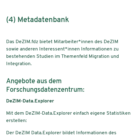
(4) Metadatenbank
Das DeZIM.fdz bietet Mitarbeiter*innen des DeZIM
sowie anderen Interessent*innen Informationen zu
bestehenden Studien im Themenfeld Migration und
Integration.
Angebote aus dem
Forschungsdatenzentrum:
DeZIM-Data.Explorer
Mit dem DeZIM-Data.Explorer einfach eigene Statistiken
erstellen:
Der DeZIM Data.Explorer bildet Informationen des