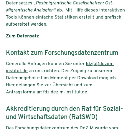
Datensatzes
„Postmigrantische Gesellschaften: Ost-
Migrantische Analogien“
ab. Mit Hilfe dieses interaktiven
Tools können einfache Statistiken erstellt und grafisch
aufbereitet werden.
Zum Datensatz
Kontakt zum Forschungsdatenzentrum
Generelle Anfragen können Sie unter
fdz(at)dezim-
institut.de
an uns richten. Der Zugang zu unserem
Datenangebot ist im Moment per Download möglich.
Hier gelangen Sie zur Übersicht und zum
Antragsformular:
fdz.dezim-institut.de
Akkreditierung durch den Rat für Sozial-
und Wirtschaftsdaten (RatSWD)
Das Forschungsdatenzentrum des DeZIM wurde vom