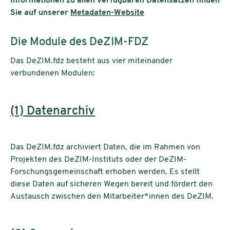
Informationen zu allen verfügbaren Datensätzen finden
Sie auf unserer
Metadaten-Website
Die Module des DeZIM-FDZ
Das DeZIM.fdz besteht aus vier miteinander
verbundenen Modulen:
(1) Datenarchiv
Das DeZIM.fdz archiviert Daten, die im Rahmen von
Projekten des DeZIM-Instituts oder der DeZIM-
Forschungsgemeinschaft erhoben werden. Es stellt
diese Daten auf sicheren Wegen bereit und fördert den
Austausch zwischen den Mitarbeiter*innen des DeZIM.