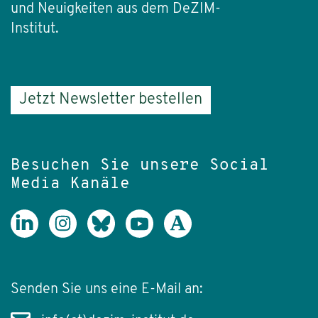
und Neuigkeiten aus dem DeZIM-
Institut.
Jetzt Newsletter bestellen
Besuchen Sie unsere Social
Media Kanäle
Senden Sie uns eine E-Mail an: