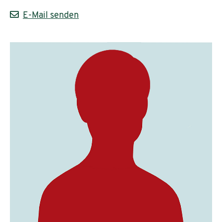
E-Mail senden