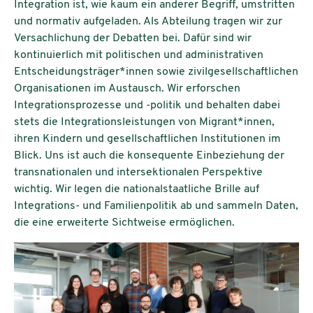
Integration ist, wie kaum ein anderer Begriff, umstritten
und normativ aufgeladen. Als Abteilung tragen wir zur
Versachlichung der Debatten bei. Dafür sind wir
kontinuierlich mit politischen und administrativen
Entscheidungsträger*innen sowie zivilgesellschaftlichen
Organisationen im Austausch. Wir erforschen
Integrationsprozesse und -politik und behalten dabei
stets die Integrationsleistungen von Migrant*innen,
ihren Kindern und gesellschaftlichen Institutionen im
Blick. Uns ist auch die konsequente Einbeziehung der
transnationalen und intersektionalen Perspektive
wichtig. Wir legen die nationalstaatliche Brille auf
Integrations- und Familienpolitik ab und sammeln Daten,
die eine erweiterte Sichtweise ermöglichen.