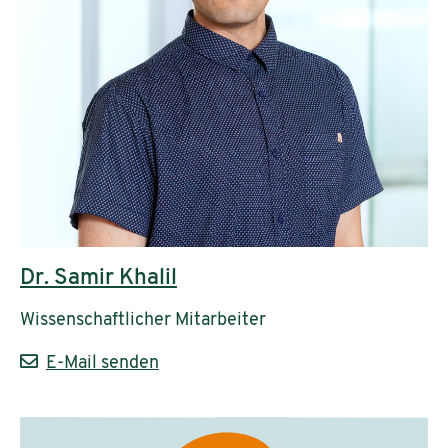
Dr. Samir Khalil
Wissenschaftlicher Mitarbeiter
E-Mail senden