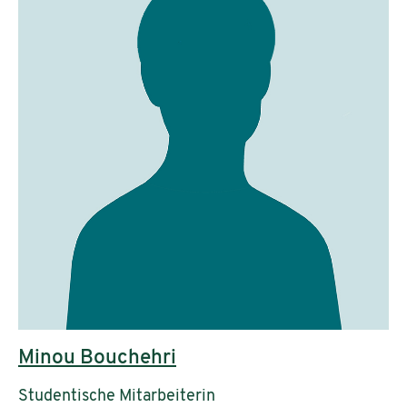
Minou Bouchehri
Studentische Mitarbeiterin