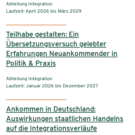
Einrichtungen:
Abteilung Integration
Laufzeit: April 2026 bis März 2029
Teilhabe gestalten: Ein
Übersetzungsversuch gelebter
Erfahrungen Neuankommender in
Politik & Praxis
Einrichtungen:
Abteilung Integration
Laufzeit: Januar 2026 bis Dezember 2027
Ankommen in Deutschland:
Auswirkungen staatlichen Handelns
auf die Integrationsverläufe