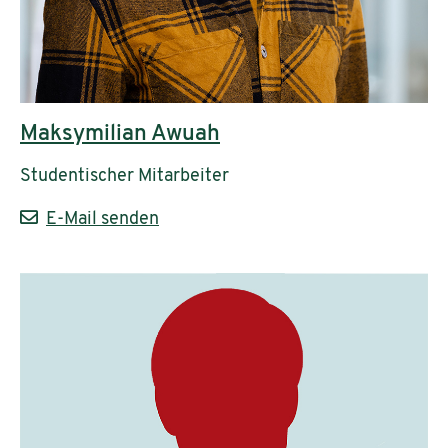
Maksymilian Awuah
Studentischer Mitarbeiter
E-Mail senden