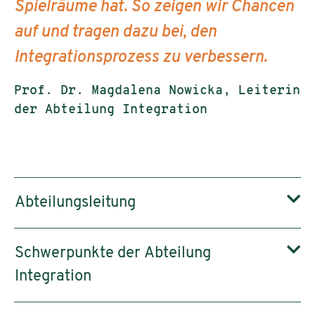
Spielräume hat. So zeigen wir Chancen
auf und tragen dazu bei, den
Integrationsprozess zu verbessern.
Prof. Dr. Magdalena Nowicka, Leiterin
der Abteilung Integration
Abteilungsleitung
Schwerpunkte der Abteilung
Integration