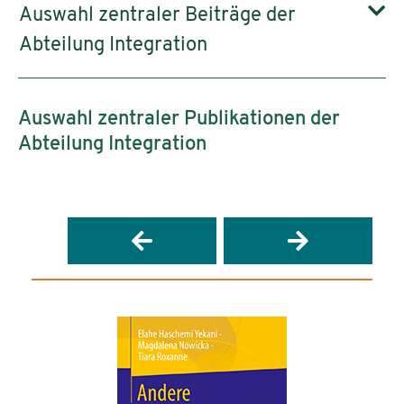
Auswahl zentraler Beiträge der
Abteilung Integration
Auswahl zentraler Publikationen der
Abteilung Integration