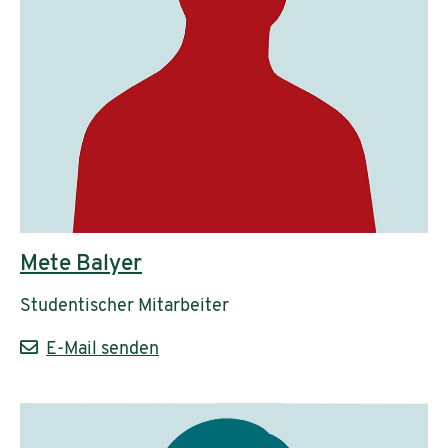
Mete Balyer
Studentischer Mitarbeiter
E-Mail senden