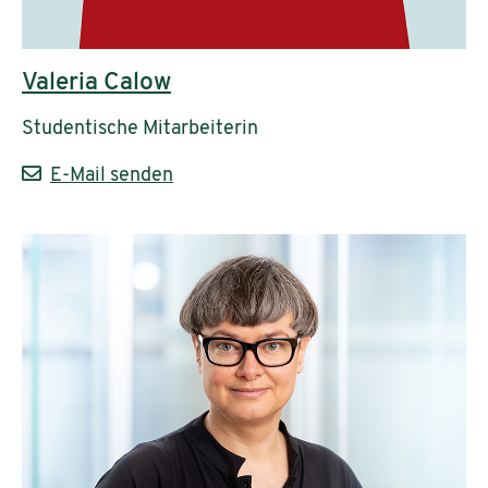
Valeria Calow
Studentische Mitarbeiterin
E-Mail senden