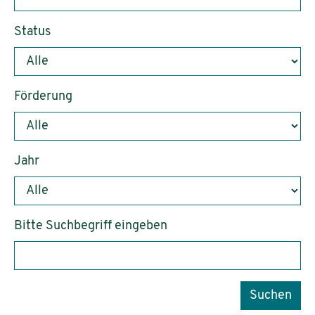
Status
Förderung
Jahr
Bitte Suchbegriff eingeben
Suchen