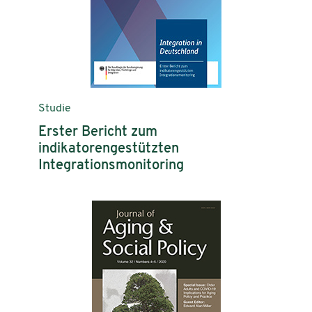
Studie
Erster Bericht zum
indikatorengestützten
Integrationsmonitoring