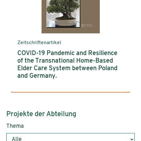
Zeitschriftenartikel
COVID-19 Pandemic and Resilience
of the Transnational Home-Based
Elder Care System between Poland
and Germany.
Projekte der Abteilung
Thema