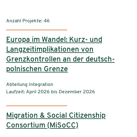
Anzahl Projekte: 46
Europa im Wandel: Kurz- und
Langzeitimplikationen von
Grenzkontrollen an der deutsch-
polnischen Grenze
Einrichtungen:
Abteilung Integration
Laufzeit: April 2026 bis Dezember 2026
Migration & Social Citizenship
Consortium (MiSoCC)