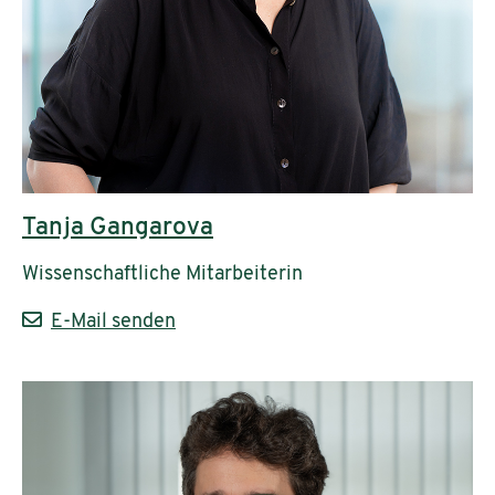
Tanja Gangarova
Wissenschaftliche Mitarbeiterin
E-Mail senden