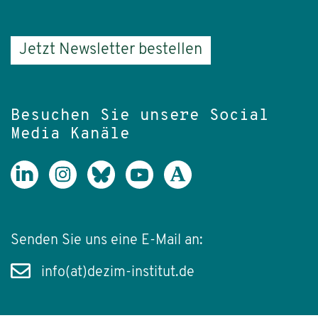
Jetzt Newsletter bestellen
Besuchen Sie unsere Social
Media Kanäle
Senden Sie uns eine E-Mail an:
info(at)dezim-institut.de