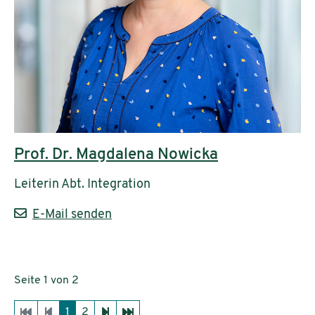
Prof. Dr. Magdalena Nowicka
Leiterin Abt. Integration
E-Mail senden
Seite 1 von 2
1
2