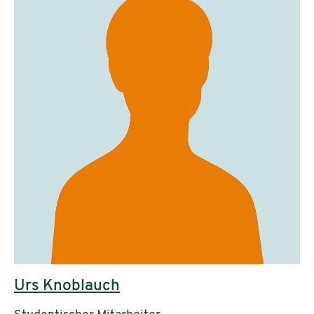
Urs Knoblauch