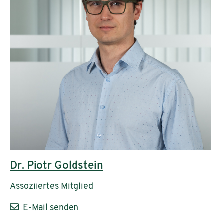
Dr. Piotr Goldstein
Assoziiertes Mitglied
E-Mail senden