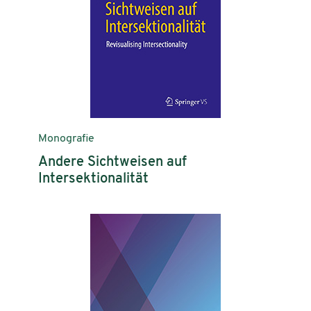
Monografie
Andere Sichtweisen auf
Intersektionalität