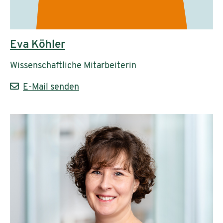
Eva Köhler
Wissenschaftliche Mitarbeiterin
E-Mail senden