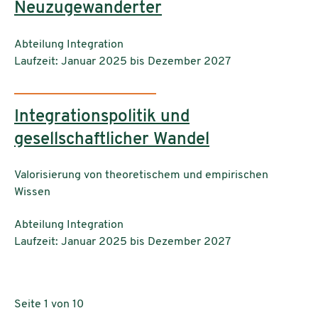
Neuzugewanderter
Einrichtungen:
Abteilung Integration
Laufzeit: Januar 2025 bis Dezember 2027
Integrationspolitik und
gesellschaftlicher Wandel
Valorisierung von theoretischem und empirischen
Wissen
Einrichtungen:
Abteilung Integration
Laufzeit: Januar 2025 bis Dezember 2027
Seite 1 von 10