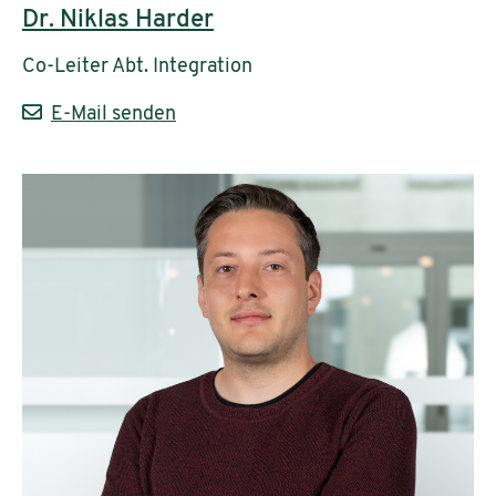
Dr. Niklas Harder
Co-Leiter Abt. Integration
E-Mail senden