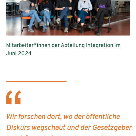
Mitarbeiter*innen der Abteilung Integration im
Juni 2024
Wir forschen dort, wo der öffentliche
Diskurs wegschaut und der Gesetzgeber