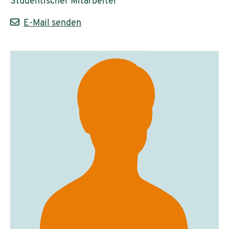
Studentischer Mitarbeiter
E-Mail senden