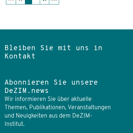
Bleiben Sie mit uns in
Kontakt
Abonnieren Sie unsere
DeZIM.news
Wir informieren Sie über aktuelle
Themen, Publikationen, Veranstaltungen
und Neuigkeiten aus dem DeZIM-
Institut.