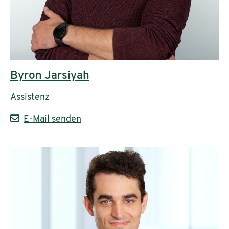
Byron Jarsiyah
Assistenz
E-Mail senden