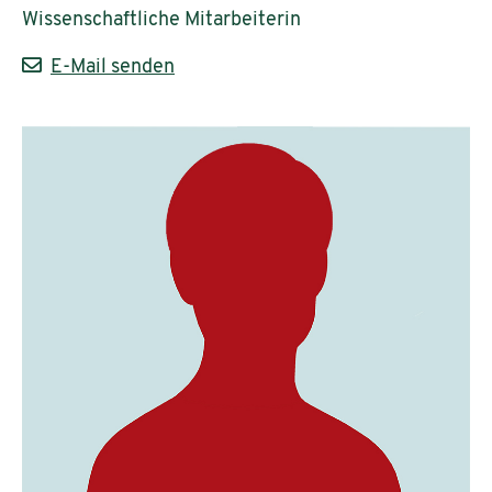
Wissenschaftliche Mitarbeiterin
E-Mail senden