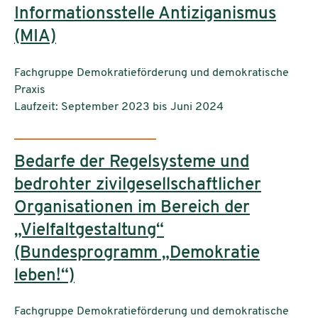
Informationsstelle Antiziganismus
(MIA)
Einrichtungen:
Fachgruppe Demokratieförderung und demokratische
Praxis
Laufzeit: September 2023 bis Juni 2024
Bedarfe der Regelsysteme und
bedrohter zivilgesellschaftlicher
Organisationen im Bereich der
„Vielfaltgestaltung“
(Bundesprogramm „Demokratie
leben!“)
Einrichtungen:
Fachgruppe Demokratieförderung und demokratische