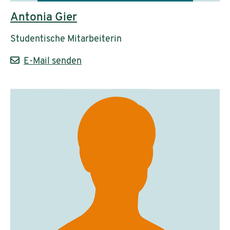
Antonia Gier
Studentische Mitarbeiterin
E-Mail senden