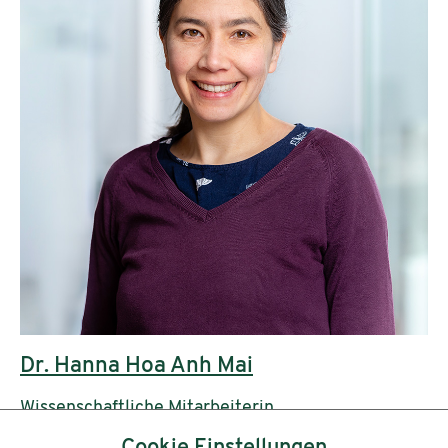
Dr. Hanna Hoa Anh Mai
Wissenschaftliche Mitarbeiterin