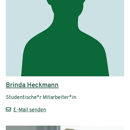
Brinda Heckmann
Studentische*r Mitarbeiter*in
E-Mail senden