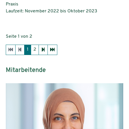
Praxis
Laufzeit: November 2022 bis Oktober 2023
Seite 1 von 2
1
2
Mitarbeitende