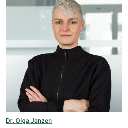
Dr. Olga Janzen