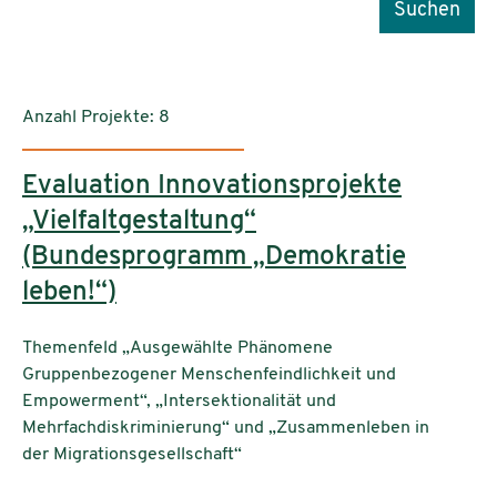
Suchen
Anzahl Projekte: 8
Evaluation Innovationsprojekte
„Vielfaltgestaltung“
(Bundesprogramm „Demokratie
leben!“)
Themenfeld „Ausgewählte Phänomene
Gruppenbezogener Menschenfeindlichkeit und
Empowerment“, „Intersektionalität und
Mehrfachdiskriminierung“ und „Zusammenleben in
der Migrationsgesellschaft“