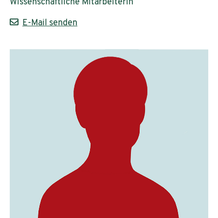
Wissenschaftliche Mitarbeiterin
E-Mail senden