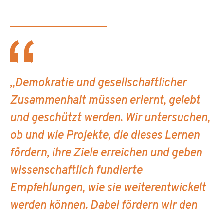
„Demokratie und gesellschaftlicher
Zusammenhalt müssen erlernt, gelebt
und geschützt werden. Wir untersuchen,
ob und wie Projekte, die dieses Lernen
fördern, ihre Ziele erreichen und geben
wissenschaftlich fundierte
Empfehlungen, wie sie weiterentwickelt
werden können. Dabei fördern wir den