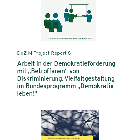
DeZIM Project Report 8
Arbeit in der Demokratieförderung
mit „Betroffenen“ von
Diskriminierung. Vielfaltgestaltung
im Bundesprogramm „Demokratie
leben!"