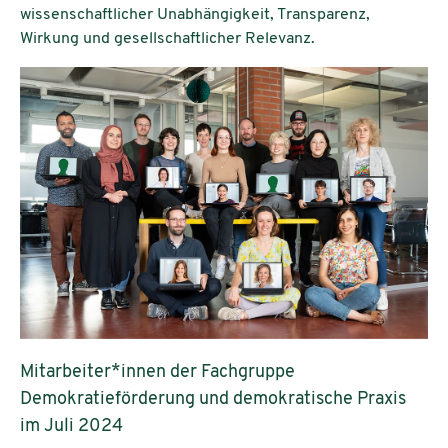
wissenschaftlicher Unabhängigkeit, Transparenz,
Wirkung und gesellschaftlicher Relevanz.
Mitarbeiter*innen der Fachgruppe
Demokratieförderung und demokratische Praxis
im Juli 2024