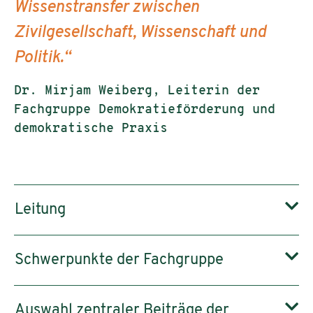
Wissenstransfer zwischen
Zivilgesellschaft, Wissenschaft und
Politik.“
Dr. Mirjam Weiberg, Leiterin der
Fachgruppe Demokratieförderung und
demokratische Praxis
Leitung
Schwerpunkte der Fachgruppe
Auswahl zentraler Beiträge der