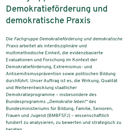
Demokratieförderung und
demokratische Praxis
Die
Fachgruppe Demokratieförderung und demokratische
Praxis
arbeitet als interdisziplinäre und
multimethodische Einheit, die evidenzbasierte
Evaluationen und Forschung im Kontext der
Demokratieförderung, Extremismus- und
Antisemitismusprävention sowie politischen Bildung
durchführt. Unser Auftrag ist es, die Wirkung, Qualität
und Weiterentwicklung staatlicher
Demokratieprogramme – insbesondere des
Bundesprogramms
„Demokratie leben!“
des
Bundesministeriums für Bildung, Familie, Senioren,
Frauen und Jugend (BMBFSFJ) – wissenschaftlich
fundiert zu analysieren, zu bewerten und strategisch zu
beraten.