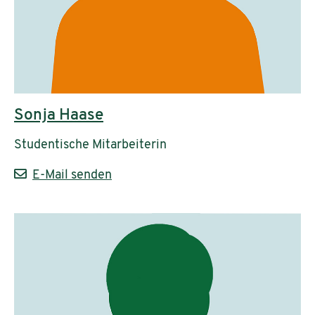
Sonja Haase
Studentische Mitarbeiterin
E-Mail senden