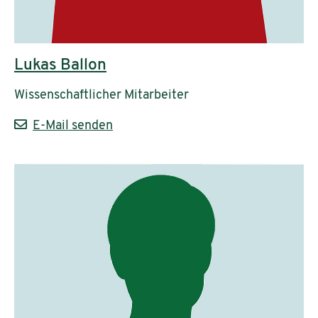
Lukas Ballon
Wissenschaftlicher Mitarbeiter
E-Mail senden