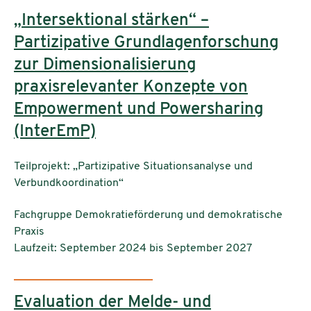
„Intersektional stärken“ –
Partizipative Grundlagenforschung
zur Dimensionalisierung
praxisrelevanter Konzepte von
Empowerment und Powersharing
(InterEmP)
Teilprojekt: „Partizipative Situationsanalyse und
Verbundkoordination“
Einrichtungen:
Fachgruppe Demokratieförderung und demokratische
Praxis
Laufzeit: September 2024 bis September 2027
Evaluation der Melde- und