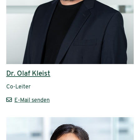
Dr. Olaf Kleist
Co-Leiter
E-Mail senden