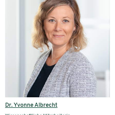
Dr. Yvonne Albrecht