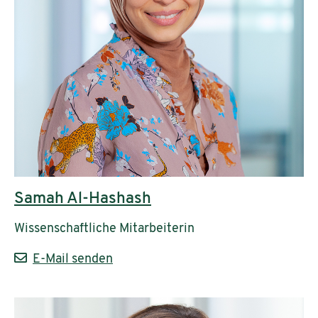
Samah Al-Hashash
Wissenschaftliche Mitarbeiterin
E-Mail senden