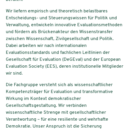
Wir liefern empirisch und theoretisch belastbares
Entscheidungs- und Steuerungswissen für Politik und
Verwaltung, entwickeln innovative Evaluationsmethoden
und fördern als Brückenakteur den Wissenstransfer
zwischen Wissenschaft, Zivilgesellschaft und Politik.
Dabei arbeiten wir nach internationalen
Evaluationsstandards und fachlichen Leitlinien der
Gesellschaft für Evaluation (DeGEval) und der European
Evaluation Society (EES), deren institutionelle Mitglieder
wir sind.
Die Fachgruppe versteht sich als wissenschaftlicher
Kompetenzträger für Evaluation und transformative
Wirkung im Kontext demokratischer
Gesellschaftsgestaltung. Wir verbinden
wissenschaftliche Strenge mit gesellschaftlicher
Verantwortung – für eine resiliente und wehrhafte
Demokratie. Unser Anspruch ist die Sicherung