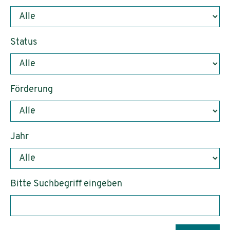
Status
Förderung
Jahr
Bitte Suchbegriff eingeben