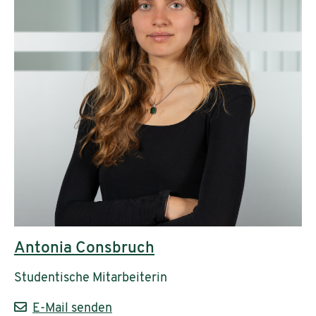
Antonia Consbruch
Studentische Mitarbeiterin
E-Mail senden