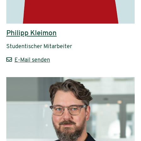
Philipp Kleimon
Studentischer Mitarbeiter
E-Mail senden