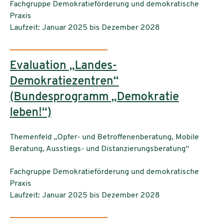
Einrichtungen:
Fachgruppe Demokratieförderung und demokratische
Praxis
Laufzeit: Januar 2025 bis Dezember 2028
Evaluation „Landes-
Demokratiezentren“
(Bundesprogramm „Demokratie
leben!“)
Themenfeld „Opfer- und Betroffenenberatung, Mobile
Beratung, Ausstiegs- und Distanzierungsberatung“
Einrichtungen:
Fachgruppe Demokratieförderung und demokratische
Praxis
Laufzeit: Januar 2025 bis Dezember 2028