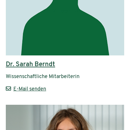
Dr. Sarah Berndt
Wissenschaftliche Mitarbeiterin
E-Mail senden