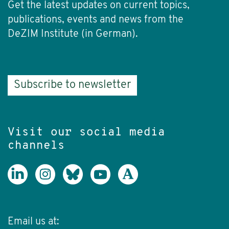
Get the latest updates on current topics,
publications, events and news from the
DeZIM Institute (in German).
Subscribe to newsletter
Visit our social media
channels
Email us at: