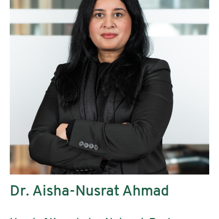
Dr. Aisha-Nusrat Ahmad