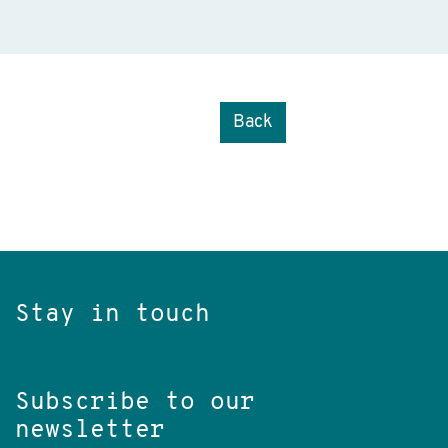
Back
Stay in touch
Subscribe to our
newsletter