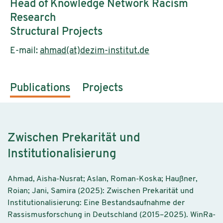
Head of Knowledge Network Racism
Research
Structural Projects
E-mail:
ahmad(at)dezim-institut.de
Publications
Projects
Zwischen Prekarität und
Institutionalisierung
Ahmad, Aisha-Nusrat; Aslan, Roman-Koska; Haußner,
Roian; Jani, Samira (2025): Zwischen Prekarität und
Institutionalisierung: Eine Bestandsaufnahme der
Rassismusforschung in Deutschland (2015–2025). WinRa-