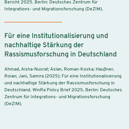
Bericht 2025. Berlin: Deutsches Zentrum für
Integrations- und Migrationsforschung (DeZIM).
Für eine Institutionalisierung und
nachhaltige Stärkung der
Rassismusforschung in Deutschland
Ahmad, Aisha-Nusrat; Aslan, Roman-Koska; Haußner,
Roian; Jani, Samira (2025): Für eine Institutionalisierung
und nachhaltige Stärkung der Rassismusforschung in
Deutschland. WinRa Policy Brief 2025, Berlin: Deutsches
Zentrum für Integrations- und Migrationsforschung
(DeZIM).