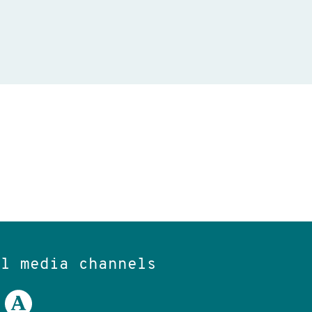
al media channels