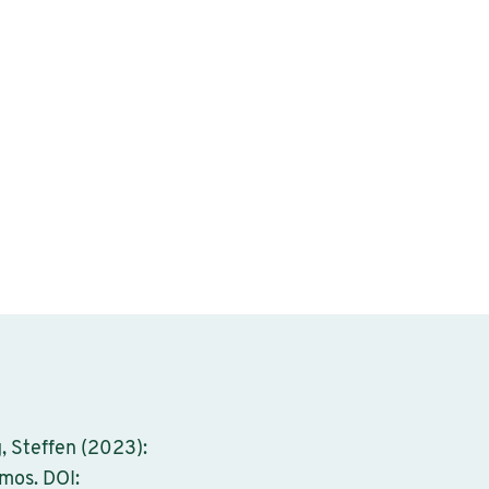
, Steffen (2023):
mos. DOI: