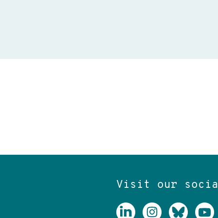
Visit our soci