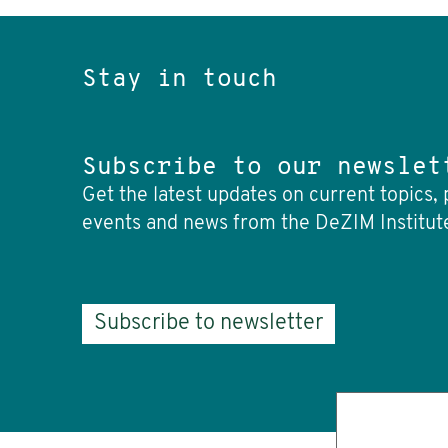
Stay in touch
Subscribe to our newslet
Get the latest updates on current topics, 
events and news from the DeZIM Institut
Subscribe to newsletter