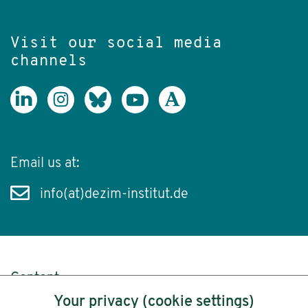
Visit our social media
channels
Email us at:
info(at)dezim-institut.de
Content
Your privacy (cookie settings)