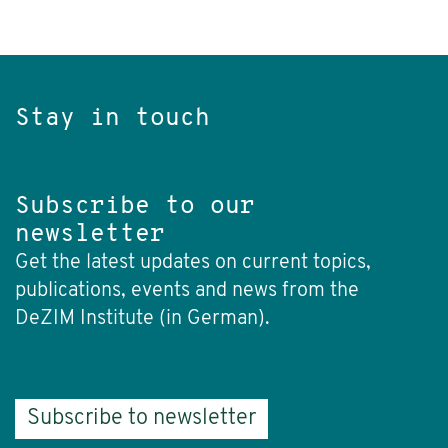
Stay in touch
Subscribe to our
newsletter
Get the latest updates on current topics,
publications, events and news from the
DeZIM Institute (in German).
Subscribe to newsletter