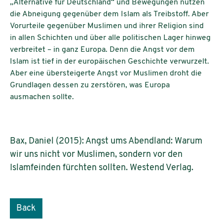
„Alternative für Deutschland“ und Bewegungen nutzen
die Abneigung gegenüber dem Islam als Treibstoff. Aber
Vorurteile gegenüber Muslimen und ihrer Religion sind
in allen Schichten und über alle politischen Lager hinweg
verbreitet – in ganz Europa. Denn die Angst vor dem
Islam ist tief in der europäischen Geschichte verwurzelt.
Aber eine übersteigerte Angst vor Muslimen droht die
Grundlagen dessen zu zerstören, was Europa
ausmachen sollte.
Bax, Daniel (2015): Angst ums Abendland: Warum
wir uns nicht vor Muslimen, sondern vor den
Islamfeinden fürchten sollten. Westend Verlag.
Back