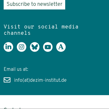
Subscribe to newsletter
Visit our social media
channels
Email us at:
info(at)dezim-institut.de