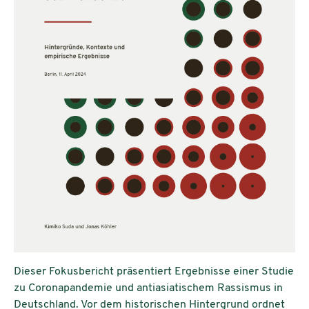
Dieser Fokusbericht präsentiert Ergebnisse einer Studie
zu Coronapandemie und antiasiatischem Rassismus in
Deutschland. Vor dem historischen Hintergrund ordnet