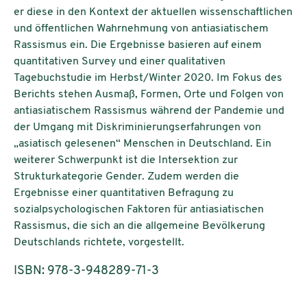
er diese in den Kontext der aktuellen wissenschaftlichen
und öffentlichen Wahrnehmung von antiasiatischem
Rassismus ein. Die Ergebnisse basieren auf einem
quantitativen Survey und einer qualitativen
Tagebuchstudie im Herbst/Winter 2020. Im Fokus des
Berichts stehen Ausmaß, Formen, Orte und Folgen von
antiasiatischem Rassismus während der Pandemie und
der Umgang mit Diskriminierungserfahrungen von
„asiatisch gelesenen“ Menschen in Deutschland. Ein
weiterer Schwerpunkt ist die Intersektion zur
Strukturkategorie Gender. Zudem werden die
Ergebnisse einer quantitativen Befragung zu
sozialpsychologischen Faktoren für antiasiatischen
Rassismus, die sich an die allgemeine Bevölkerung
Deutschlands richtete, vorgestellt.
ISBN: 978-3-948289-71-3