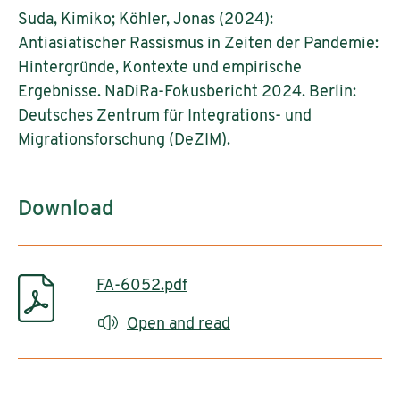
Suda, Kimiko; Köhler, Jonas (2024):
Antiasiatischer Rassismus in Zeiten der Pandemie:
Hintergründe, Kontexte und empirische
Ergebnisse. NaDiRa-Fokusbericht 2024. Berlin:
Deutsches Zentrum für Integrations- und
Migrationsforschung (DeZIM).
Download
FA-6052.pdf
Open and read