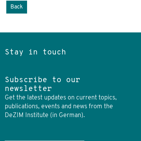
Back
Stay in touch
Subscribe to our
newsletter
Get the latest updates on current topics,
publications, events and news from the
DeZIM Institute (in German).