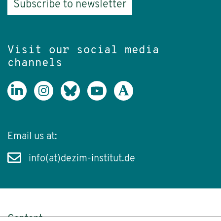
Subscribe to newsletter
Visit our social media
channels
Email us at:
info(at)dezim-institut.de
Content