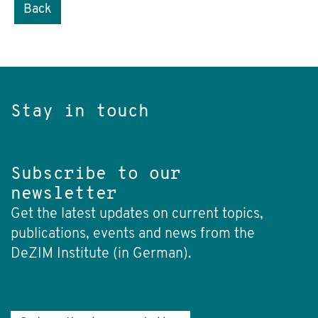
Back
Stay in touch
Subscribe to our
newsletter
Get the latest updates on current topics,
publications, events and news from the
DeZIM Institute (in German).