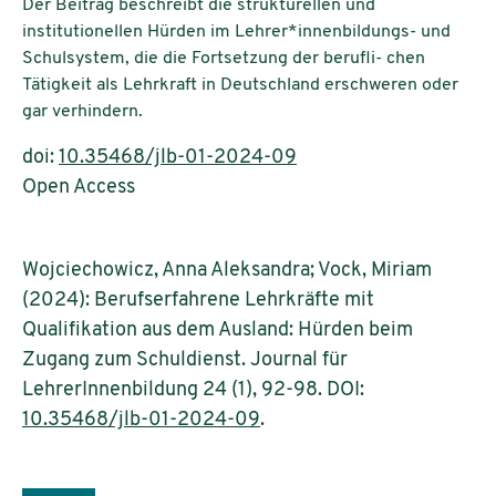
Der Beitrag beschreibt die strukturellen und
institutionellen Hürden im Lehrer*innenbildungs- und
Schulsystem, die die Fortsetzung der berufli- chen
Tätigkeit als Lehrkraft in Deutschland erschweren oder
gar verhindern.
doi:
10.35468/jlb-01-2024-09
Open Access
Wojciechowicz, Anna Aleksandra; Vock, Miriam
(2024): Berufserfahrene Lehrkräfte mit
Qualifikation aus dem Ausland: Hürden beim
Zugang zum Schuldienst. Journal für
LehrerInnenbildung 24 (1), 92-98. DOI:
10.35468/jlb-01-2024-09
.