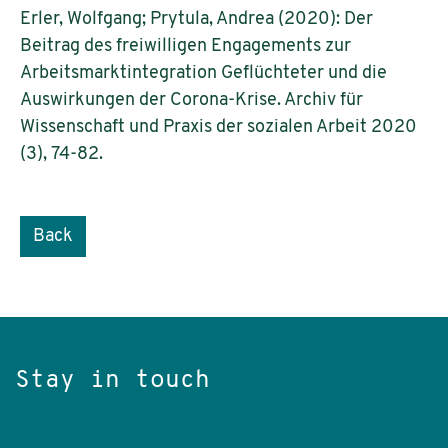
Erler, Wolfgang; Prytula, Andrea (2020): Der
Beitrag des freiwilligen Engagements zur
Arbeitsmarktintegration Geflüchteter und die
Auswirkungen der Corona-Krise. Archiv für
Wissenschaft und Praxis der sozialen Arbeit 2020
(3), 74-82.
Back
Stay in touch