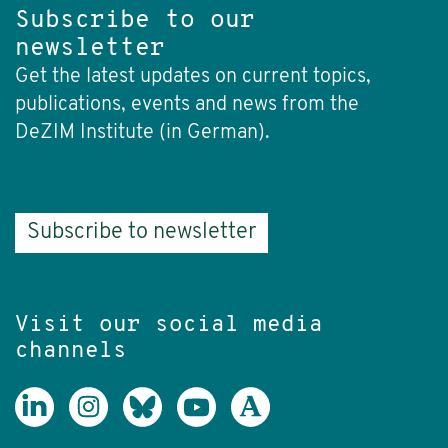
Subscribe to our
newsletter
Get the latest updates on current topics,
publications, events and news from the
DeZIM Institute (in German).
Subscribe to newsletter
Visit our social media
channels