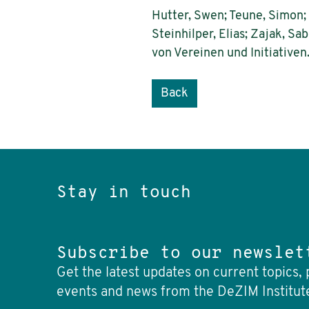
Hutter, Swen; Teune, Simon; 
Steinhilper, Elias; Zajak, S
von Vereinen und Initiativen
Back
Stay in touch
Subscribe to our newslet
Get the latest updates on current topics, 
events and news from the DeZIM Institut