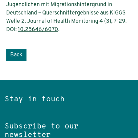
Jugendlichen mit Migrationshintergrund in
Deutschland – Querschnittergebnisse aus KiGGS
Welle 2. Journal of Health Monitoring 4 (3), 7-29.
DOI:
10.25646/6070
.
Back
Stay in touch
Subscribe to our
newsletter