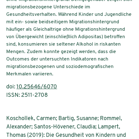
migrationsbezogene Unterschiede im
Gesundheitsverhalten. Während Kinder und Jugendliche
mit ein- sowie beidseitigem Migrationshintergrund
häufiger als Gleichaltrige ohne Migrationshintergrund
von Übergewicht (einschließlich Adipositas) betroffen
sind, konsumieren sie seltener Alkohol in riskanten
Mengen. Zudem konnte gezeigt werden, dass die
Outcomes der untersuchten Indikatoren nach
migrationsbezogenen und soziodemografischen
Merkmalen variieren.
doi:
10.25646/6070
ISSN: 2511-2708
Koschollek, Carmen; Bartig, Susanne; Rommel,
Alexander; Santos-Hövener, Claudia; Lampert,
Thomas (2019): Die Gesundheit von Kindern und