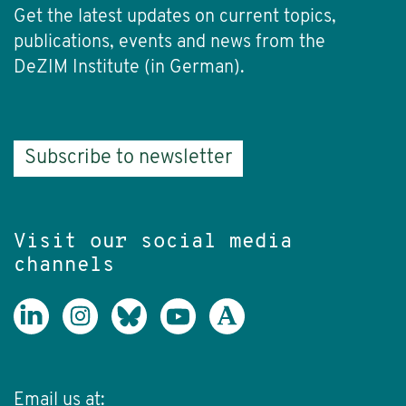
Get the latest updates on current topics,
publications, events and news from the
DeZIM Institute (in German).
Subscribe to newsletter
Visit our social media
channels
Email us at: