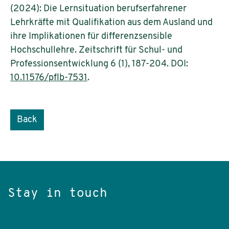
(2024): Die Lernsituation berufserfahrener
Lehrkräfte mit Qualifikation aus dem Ausland und
ihre Implikationen für differenzsensible
Hochschullehre. Zeitschrift für Schul- und
Professionsentwicklung 6 (1), 187-204. DOI:
10.11576/pflb-7531
.
Back
Stay in touch