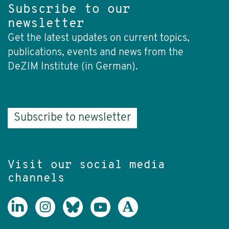
Subscribe to our
newsletter
Get the latest updates on current topics,
publications, events and news from the
DeZIM Institute (in German).
Subscribe to newsletter
Visit our social media
channels