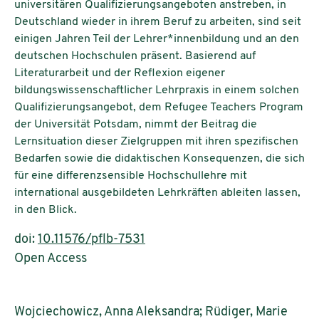
universitären Qualifizierungsangeboten anstreben, in
Deutschland wieder in ihrem Beruf zu arbeiten, sind seit
einigen Jahren Teil der Lehrer*innenbildung und an den
deutschen Hochschulen präsent. Basierend auf
Literaturarbeit und der Reflexion eigener
bildungswissenschaftlicher Lehrpraxis in einem solchen
Qualifizierungsangebot, dem Refugee Teachers Program
der Universität Potsdam, nimmt der Beitrag die
Lernsituation dieser Zielgruppen mit ihren spezifischen
Bedarfen sowie die didaktischen Konsequenzen, die sich
für eine differenzsensible Hochschullehre mit
international ausgebildeten Lehrkräften ableiten lassen,
in den Blick.
doi:
10.11576/pflb-7531
Open Access
Wojciechowicz, Anna Aleksandra; Rüdiger, Marie