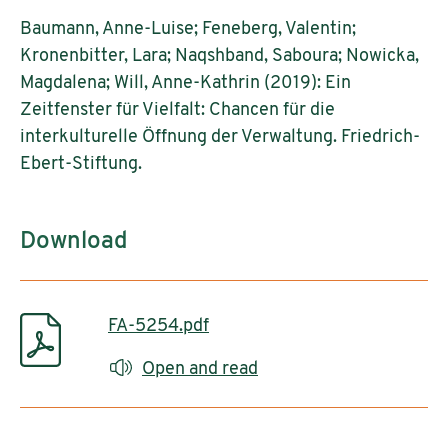
Baumann, Anne-Luise; Feneberg, Valentin;
Kronenbitter, Lara; Naqshband, Saboura; Nowicka,
Magdalena; Will, Anne-Kathrin (2019): Ein
Zeitfenster für Vielfalt: Chancen für die
interkulturelle Öffnung der Verwaltung. Friedrich-
Ebert-Stiftung.
Download
FA-5254.pdf
Open and read