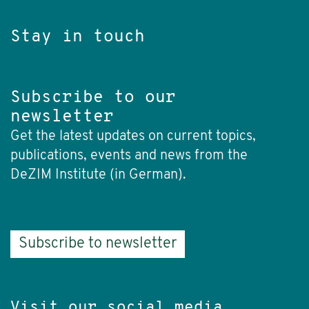
Stay in touch
Subscribe to our
newsletter
Get the latest updates on current topics,
publications, events and news from the
DeZIM Institute (in German).
Subscribe to newsletter
Visit our social media