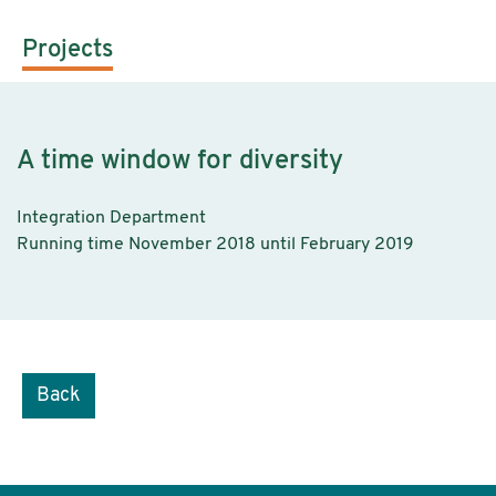
Projects
A time window for diversity
Integration Department
Running time November 2018 until February 2019
Back