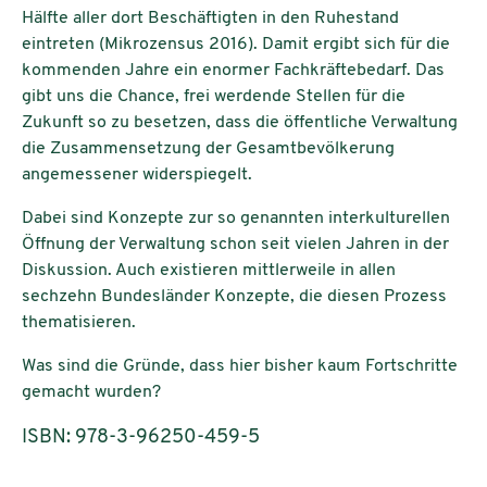
Hälfte aller dort Beschäftigten in den Ruhestand
eintreten (Mikrozensus 2016). Damit ergibt sich für die
kommenden Jahre ein enormer Fachkräftebedarf. Das
gibt uns die Chance, frei werdende Stellen für die
Zukunft so zu besetzen, dass die öffentliche Verwaltung
die Zusammensetzung der Gesamtbevölkerung
angemessener widerspiegelt.
Dabei sind Konzepte zur so genannten interkulturellen
Öffnung der Verwaltung schon seit vielen Jahren in der
Diskussion. Auch existieren mittlerweile in allen
sechzehn Bundesländer Konzepte, die diesen Prozess
thematisieren.
Was sind die Gründe, dass hier bisher kaum Fortschritte
gemacht wurden?
ISBN: 978-3-96250-459-5