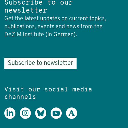
Subscribe to our
newsletter
Get the latest updates on current topics,
publications, events and news from the
DeZIM Institute (in German).
Subscribe to newsletter
Visit our social media
channels