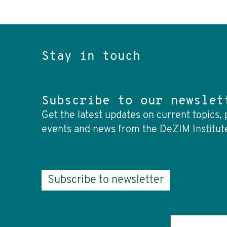
Stay in touch
Subscribe to our newslet
Get the latest updates on current topics, 
events and news from the DeZIM Institut
Subscribe to newsletter