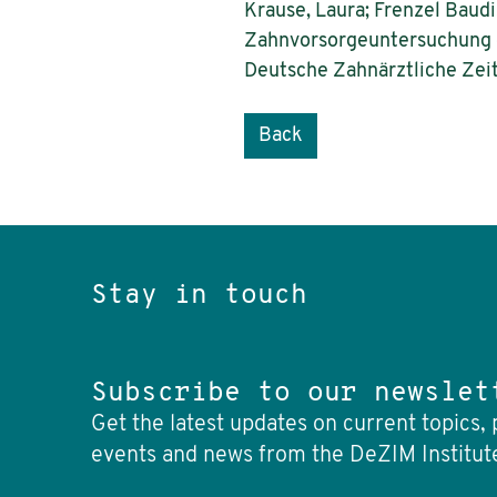
Krause, Laura; Frenzel Baud
Zahnvorsorgeuntersuchung d
Deutsche Zahnärztliche Zeit
Back
Stay in touch
Subscribe to our newslet
Get the latest updates on current topics, 
events and news from the DeZIM Institut