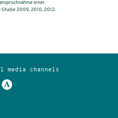
Inanspruchnahme einer
-Studie 2009, 2010, 2012.
al media channels