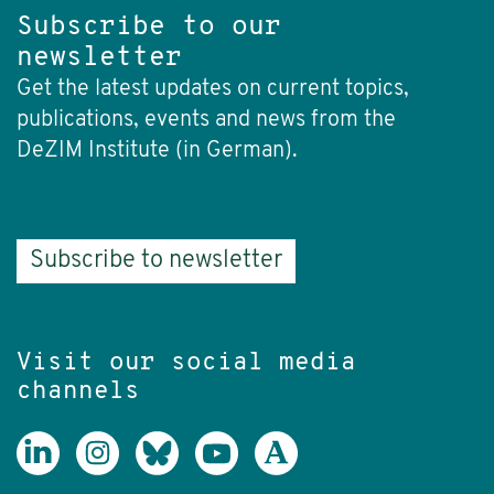
Subscribe to our
newsletter
Get the latest updates on current topics,
publications, events and news from the
DeZIM Institute (in German).
Subscribe to newsletter
Visit our social media
channels