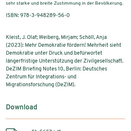
sehr starke und breite Zustimmung in der Bevölkerung.
ISBN: 978-3-948289-56-0
Kleist, J. Olaf; Weiberg, Mirjam; Schöll, Anja
(2023): Mehr Demokratie fördern! Mehrheit sieht
Demokratie unter Druck und befürwortet
längerfristige Unterstützung der Zivilgesellschaft.
DeZIM Briefing Notes 10, Berlin: Deutsches
Zentrum für Integrations- und
Migrationsforschung (DeZIM).
Download