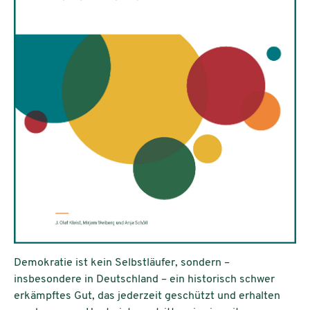
Demokratie ist kein Selbstläufer, sondern –
insbesondere in Deutschland – ein historisch schwer
erkämpftes Gut, das jederzeit geschützt und erhalten