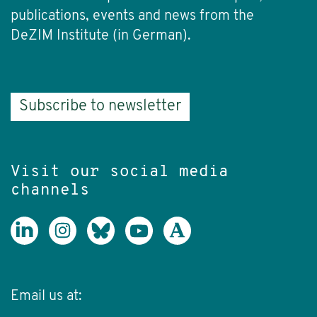
publications, events and news from the
DeZIM Institute (in German).
Subscribe to newsletter
Visit our social media
channels
Email us at: