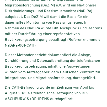
Migrationsforschung (DeZIM) e.V. wird ein Na-tionaler
Diskriminierungs- und Rassismusmonitor (NaDiRa)
aufgebaut. Das DeZIM will damit die Basis für ein
dauerhaftes Monitoring von Rassismus legen. Im
Rahmen des NaDiRa wurde BIK Aschpurwis und Behrens
mit der Durchführung einer repräsentativen
Bevölkerungsbefra-gung beauftragt (Referenznummer:
NaDiRa-001-CATI).
Dieser Methodenbericht dokumentiert die Anlage,
Durchführung und Datenaufbereitung der telefonischen
Bevölkerungsbefragung, inhaltliche Auswertungen
wurden vom Auftraggeber, dem Deutschen Zentrum für
Integrations- und Migrationsforschung, durchgeführt.
Die CATI-Befragung wurde im Zeitraum von April bis
August 2021 als telefonische Befragung von BIK
ASCHPURWIS+BEHRENS durchgeführt.