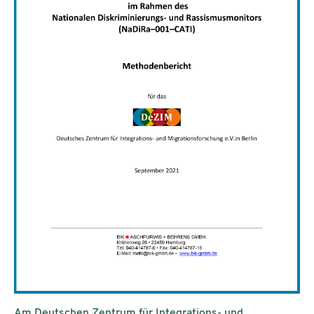
Am Deutschen Zentrum für Integrations- und