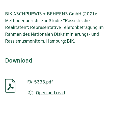
BIK ASCHPURWIS + BEHRENS GmbH (2021):
Methodenbericht zur Studie "Rassistische
Realitäten": Repräsentative Telefonbefragung im
Rahmen des Nationalen Diskriminierungs- und
Rassismusmonitors. Hamburg: BIK.
Download
FA-5333.pdf
Open and read