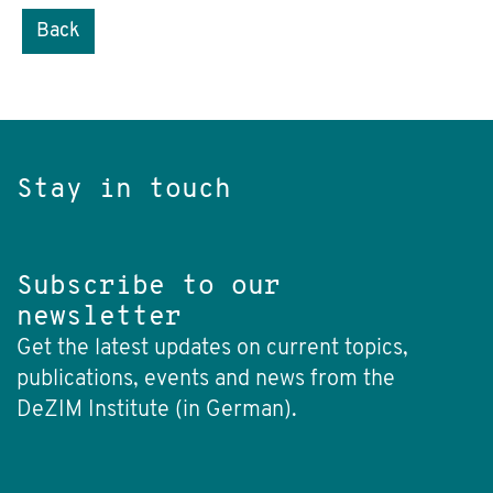
Back
Stay in touch
Subscribe to our
newsletter
Get the latest updates on current topics,
publications, events and news from the
DeZIM Institute (in German).