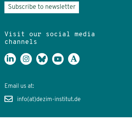
Subscribe to newsletter
Visit our social media
channels
Email us at:
info(at)dezim-institut.de