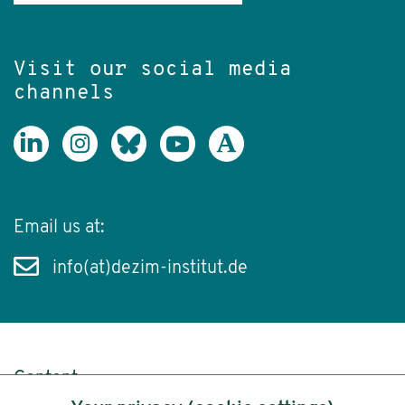
Visit our social media
channels
Email us at:
info(at)dezim-institut.de
Content