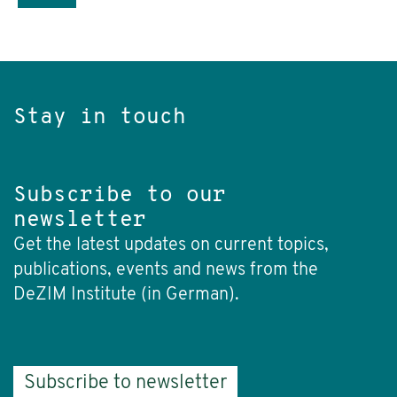
Stay in touch
Subscribe to our
newsletter
Get the latest updates on current topics,
publications, events and news from the
DeZIM Institute (in German).
Subscribe to newsletter