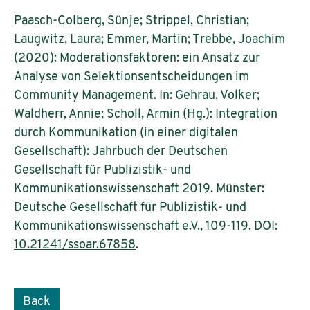
Paasch-Colberg, Sünje; Strippel, Christian;
Laugwitz, Laura; Emmer, Martin; Trebbe, Joachim
(2020): Moderationsfaktoren: ein Ansatz zur
Analyse von Selektionsentscheidungen im
Community Management. In: Gehrau, Volker;
Waldherr, Annie; Scholl, Armin (Hg.): Integration
durch Kommunikation (in einer digitalen
Gesellschaft): Jahrbuch der Deutschen
Gesellschaft für Publizistik- und
Kommunikationswissenschaft 2019. Münster:
Deutsche Gesellschaft für Publizistik- und
Kommunikationswissenschaft e.V., 109-119. DOI:
10.21241/ssoar.67858
.
Back