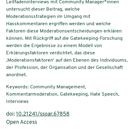
Leitfadeninterviews mit Community Manager*innen
untersucht dieser Beitrag, welche
Moderationsstrategien im Umgang mit
Hasskommentaren ergriffen werden und welche
Faktoren diese Moderationsentscheidungen erklären
können. Mit Rückgriff auf die Gatekeeping-Forschung
werden die Ergebnisse zu einem Modell von
Erklärungsfaktoren verdichtet, das diese
‚Moderationsfaktoren‘ auf den Ebenen des Individuums,
der Profession, der Organisation und der Gesellschaft
anordnet.
Keywords: Community Management,
Kommentarmoderation, Gatekeeping, Hate Speech,
Interviews
doi:
10.21241/ssoar.67858
Open Access