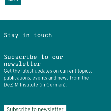
Stay in touch
Subscribe to our
newsletter
Get the latest updates on current topics,
publications, events and news from the
DeZIM Institute (in German).
Subscribe to newsletter