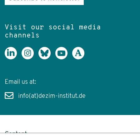
Visit our social media
channels
Email us at:
info(at)dezim-institut.de
Content