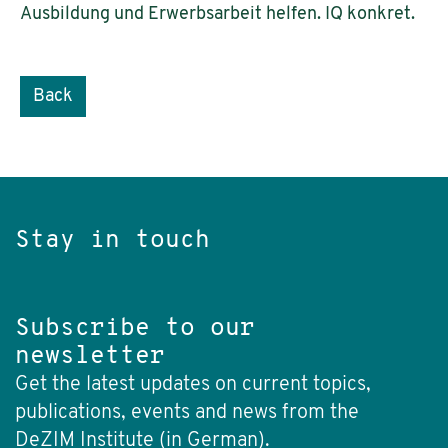
Ausbildung und Erwerbsarbeit helfen. IQ konkret.
Back
Stay in touch
Subscribe to our
newsletter
Get the latest updates on current topics,
publications, events and news from the
DeZIM Institute (in German).