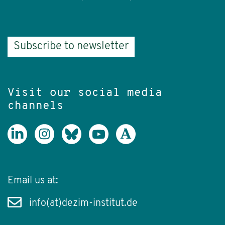
Subscribe to newsletter
Visit our social media
channels
Email us at:
info(at)dezim-institut.de