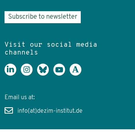
Subscribe to newsletter
Visit our social media
channels
Email us at:
info(at)dezim-institut.de