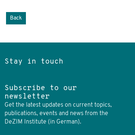
Back
Stay in touch
Subscribe to our
newsletter
Get the latest updates on current topics,
publications, events and news from the
DeZIM Institute (in German).