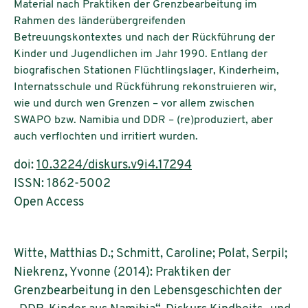
Material nach Praktiken der Grenzbearbeitung im
Rahmen des länderübergreifenden
Betreuungskontextes und nach der Rückführung der
Kinder und Jugendlichen im Jahr 1990. Entlang der
biografischen Stationen Flüchtlingslager, Kinderheim,
Internatsschule und Rückführung rekonstruieren wir,
wie und durch wen Grenzen – vor allem zwischen
SWAPO bzw. Namibia und DDR – (re)produziert, aber
auch verflochten und irritiert wurden.
doi:
10.3224/diskurs.v9i4.17294
ISSN: 1862-5002
Open Access
Witte, Matthias D.; Schmitt, Caroline; Polat, Serpil;
Niekrenz, Yvonne (2014): Praktiken der
Grenzbearbeitung in den Lebensgeschichten der