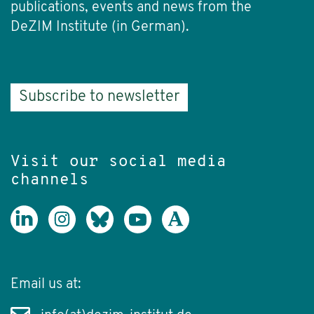
publications, events and news from the
DeZIM Institute (in German).
Subscribe to newsletter
Visit our social media
channels
Email us at: