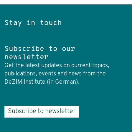
Stay in touch
Subscribe to our
newsletter
Get the latest updates on current topics,
publications, events and news from the
DeZIM Institute (in German).
Subscribe to newsletter