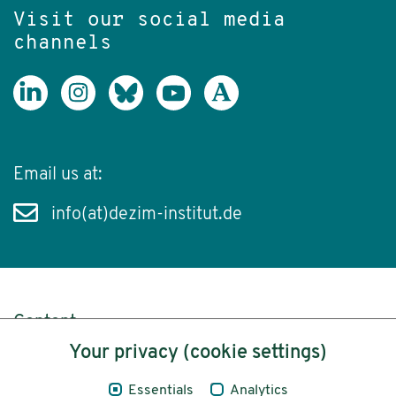
Visit our social media
channels
Email us at:
info(at)dezim-institut.de
Content
Your privacy (cookie settings)
Legal Notice
Essentials
Analytics