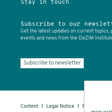
Stay in touch
Subscribe to our newslet
Get the latest updates on current topics, 
events and news from the DeZIM Institut
Subscribe to newsletter
Content
Legal Notice
Privacy
Ac