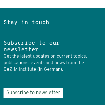
Stay in touch
Subscribe to our
newsletter
Get the latest updates on current topics,
publications, events and news from the
DeZIM Institute (in German).
Subscribe to newsletter