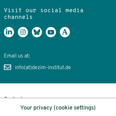
Visit our social media
channels
Email us at:
info(at)dezim-institut.de
Content
Your privacy (cookie settings)
Legal Notice