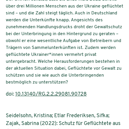
über drei Millionen Menschen aus der Ukraine geflüchtet
sind – und die Zahl steigt täglich. Auch in Deutschland
werden die Unterkünfte knapp. Angesichts des
zunehmenden Handlungsdrucks droht der Gewaltschutz
bei der Unterbringung in den Hintergrund zu geraten –
obwohl er eine wesentliche Aufgabe von Betreibern und
Trägern von Sammelunterkünften ist. Zudem werden
geflüchtete Ukrainer*innen vermehrt privat
untergebracht. Welche Herausforderungen bestehen in
der aktuellen Situation dabei, Geflüchtete vor Gewalt zu
schützen und sie wie auch die Unterbringenden
bestmöglich zu unterstützen?
doi:
10.13140/RG.2.2.29081.90728
Seidelsohn, Kristina; Etlar Frederiksen, Sifka;
Zajak, Sabrina (2022): Schutz für Geflüchtete aus