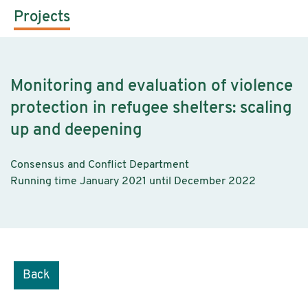
Projects
Monitoring and evaluation of violence
protection in refugee shelters: scaling
up and deepening
Consensus and Conflict Department
Running time January 2021 until December 2022
Back