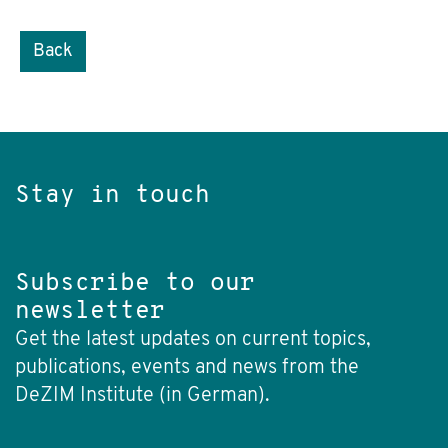
Back
Stay in touch
Subscribe to our
newsletter
Get the latest updates on current topics,
publications, events and news from the
DeZIM Institute (in German).