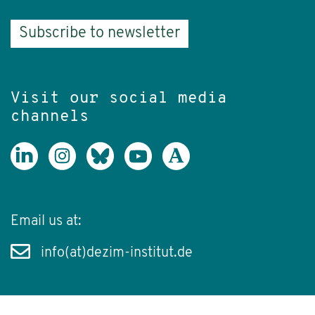
Subscribe to newsletter
Visit our social media
channels
Email us at:
info(at)dezim-institut.de