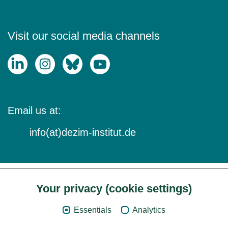
Visit our social media channels
Email us at:
info(at)dezim-institut.de
Your privacy (cookie settings)
Content
Essentials
Analytics
Legal Notice