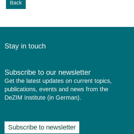
Back
Stay in touch
Subscribe to our newsletter
Get the latest updates on current topics,
publications, events and news from the
DeZIM Institute (in German).
Subscribe to newsletter