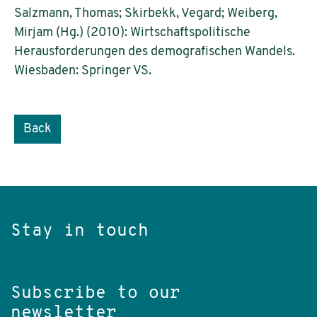
Salzmann, Thomas; Skirbekk, Vegard; Weiberg,
Mirjam (Hg.) (2010): Wirtschaftspolitische
Herausforderungen des demografischen Wandels.
Wiesbaden: Springer VS.
Back
Stay in touch
Subscribe to our
newsletter