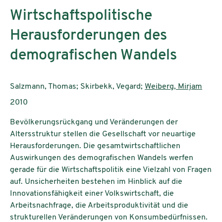
Wirtschaftspolitische
Herausforderungen des
demografischen Wandels
Authors:
Salzmann, Thomas; Skirbekk, Vegard;
Weiberg, Mirjam
Publication year:
2010
Bevölkerungsrückgang und Veränderungen der
Altersstruktur stellen die Gesellschaft vor neuartige
Herausforderungen. Die gesamtwirtschaftlichen
Auswirkungen des demografischen Wandels werfen
gerade für die Wirtschaftspolitik eine Vielzahl von Fragen
auf. Unsicherheiten bestehen im Hinblick auf die
Innovationsfähigkeit einer Volkswirtschaft, die
Arbeitsnachfrage, die Arbeitsproduktivität und die
strukturellen Veränderungen von Konsumbedürfnissen.