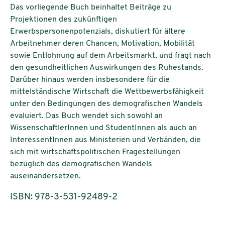
Das vorliegende Buch beinhaltet Beiträge zu
Projektionen des zukünftigen
Erwerbspersonenpotenzials, diskutiert für ältere
Arbeitnehmer deren Chancen, Motivation, Mobilität
sowie Entlohnung auf dem Arbeitsmarkt, und fragt nach
den gesundheitlichen Auswirkungen des Ruhestands.
Darüber hinaus werden insbesondere für die
mittelständische Wirtschaft die Wettbewerbsfähigkeit
unter den Bedingungen des demografischen Wandels
evaluiert. Das Buch wendet sich sowohl an
WissenschaftlerInnen und StudentInnen als auch an
InteressentInnen aus Ministerien und Verbänden, die
sich mit wirtschaftspolitischen Fragestellungen
bezüglich des demografischen Wandels
auseinandersetzen.
ISBN: 978-3-531-92489-2