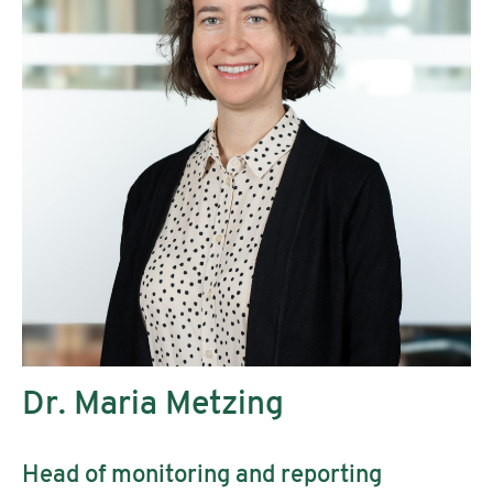
Dr. Maria Metzing
Head of monitoring and reporting