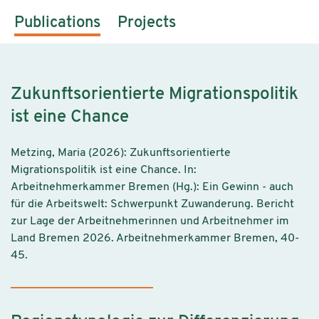
Publications
Projects
Zukunftsorientierte Migrationspolitik
ist eine Chance
Metzing, Maria (2026): Zukunftsorientierte
Migrationspolitik ist eine Chance. In:
Arbeitnehmerkammer Bremen (Hg.): Ein Gewinn - auch
für die Arbeitswelt: Schwerpunkt Zuwanderung. Bericht
zur Lage der Arbeitnehmerinnen und Arbeitnehmer im
Land Bremen 2026. Arbeitnehmerkammer Bremen, 40-
45.