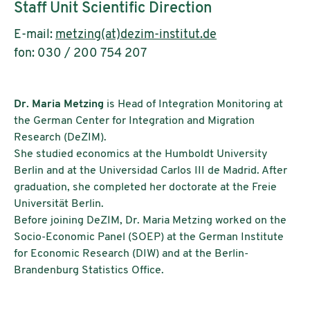
Staff Unit Scientific Direction
E-mail:
metzing(at)dezim-institut.de
fon: 030 / 200 754 207
Dr. Maria Metzing
is Head of Integration Monitoring at
the German Center for Integration and Migration
Research (DeZIM).
She studied economics at the Humboldt University
Berlin and at the Universidad Carlos III de Madrid. After
graduation, she completed her doctorate at the Freie
Universität Berlin.
Before joining DeZIM, Dr. Maria Metzing worked on the
Socio-Economic Panel (SOEP) at the German Institute
for Economic Research (DIW) and at the Berlin-
Brandenburg Statistics Office.