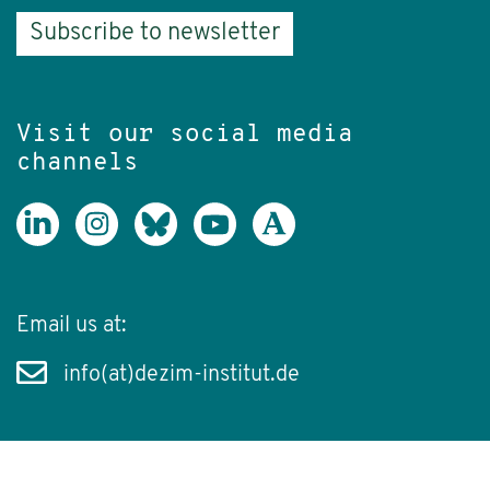
Subscribe to newsletter
Visit our social media
channels
Email us at:
info(at)dezim-institut.de