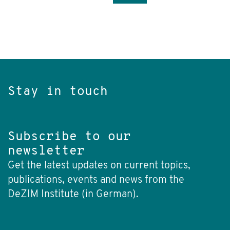
Stay in touch
Subscribe to our
newsletter
Get the latest updates on current topics,
publications, events and news from the
DeZIM Institute (in German).