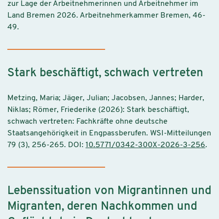
zur Lage der Arbeitnehmerinnen und Arbeitnehmer im
Land Bremen 2026. Arbeitnehmerkammer Bremen, 46-
49.
Stark beschäftigt, schwach vertreten
Metzing, Maria; Jäger, Julian; Jacobsen, Jannes; Harder,
Niklas; Römer, Friederike (2026): Stark beschäftigt,
schwach vertreten: Fachkräfte ohne deutsche
Staatsangehörigkeit in Engpassberufen. WSI-Mitteilungen
79 (3), 256-265. DOI:
10.5771/0342-300X-2026-3-256
.
Lebenssituation von Migrantinnen und
Migranten, deren Nachkommen und