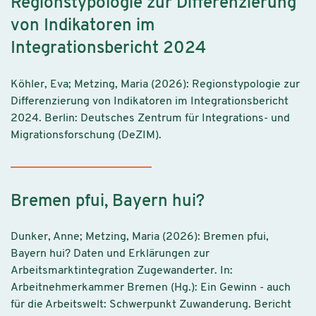
Regionstypologie zur Differenzierung
von Indikatoren im
Integrationsbericht 2024
Köhler, Eva; Metzing, Maria (2026): Regionstypologie zur
Differenzierung von Indikatoren im Integrationsbericht
2024. Berlin: Deutsches Zentrum für Integrations- und
Migrationsforschung (DeZIM).
Bremen pfui, Bayern hui?
Dunker, Anne; Metzing, Maria (2026): Bremen pfui,
Bayern hui? Daten und Erklärungen zur
Arbeitsmarktintegration Zugewanderter. In:
Arbeitnehmerkammer Bremen (Hg.): Ein Gewinn - auch
für die Arbeitswelt: Schwerpunkt Zuwanderung. Bericht