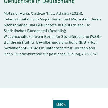
Geflüchtete in Deutschland
Metzing, Maria; Cardozo Silva, Adriana (2024):
Lebenssituation von Migrantinnen und Migranten, deren
Nachkommen und Geflüchtete in Deutschland. In:
Statistisches Bundesamt (Destatis);
Wissenschaftszentrum Berlin für Sozialforschung (WZB);
Bundesinstitut für Bevölkerungsforschung (BiB) (Hg.):
Sozialbericht 2024: Ein Datenreport für Deutschland.
Bonn: Bundeszentrale für politische Bildung, 273-282.
Back