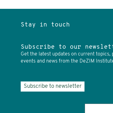
Stay in touch
Subscribe to our newslet
Get the latest updates on current topics, 
events and news from the DeZIM Institut
Subscribe to newsletter