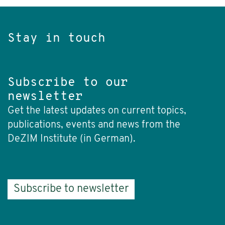
Stay in touch
Subscribe to our
newsletter
Get the latest updates on current topics,
publications, events and news from the
DeZIM Institute (in German).
Subscribe to newsletter