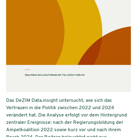
Das DeZIM Data.insight untersucht, wie sich das
Vertrauen in die Politik zwischen 2022 und 2024
verändert hat. Die Analyse erfolgt vor dem Hintergrund
zentraler Ereignisse: nach der Regierungsbildung der
Ampelkoalition 2022 sowie kurz vor und nach ihrem