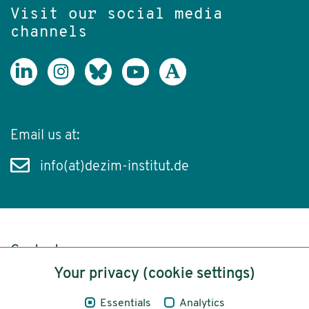
Visit our social media
channels
Email us at:
info(at)dezim-institut.de
Content
Your privacy (cookie settings)
Legal Notice
Essentials
Analytics