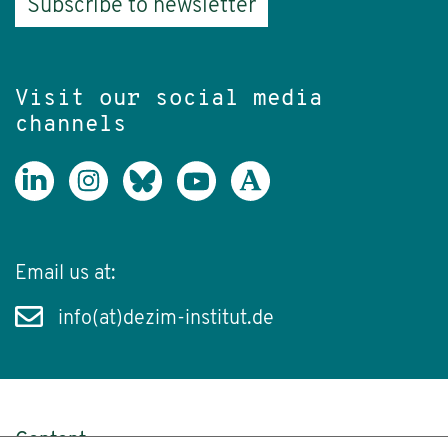
Subscribe to newsletter
Visit our social media
channels
Email us at:
info(at)dezim-institut.de
Content