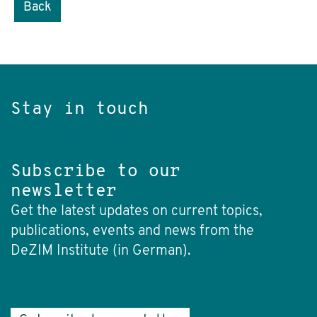
Back
Stay in touch
Subscribe to our
newsletter
Get the latest updates on current topics,
publications, events and news from the
DeZIM Institute (in German).