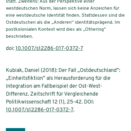
statt. Zweitens: Aus der Perspektive einer
westdeutschen Norm, lassen sich keine Anzeichen für
eine westdeutsche Identität finden. Stattdessen sind die
Ostdeutschen als die „Anderen“ identitätsprägend. Im
postkolonialen Kontext wird dies als „Othering“
beschrieben.
doi:
10.1007/s12286-017-0372-7
Kubiak, Daniel (2018): Der Fall „Ostdeutschland“:
„Einheitsfiktion“ als Herausforderung für die
Integration am Fallbeispiel der Ost-West-
Differenz. Zeitschrift für Vergleichende
Politikwissenschaft 12 (1), 25-42. DOI:
10.1007/s12286-017-0372-7
.