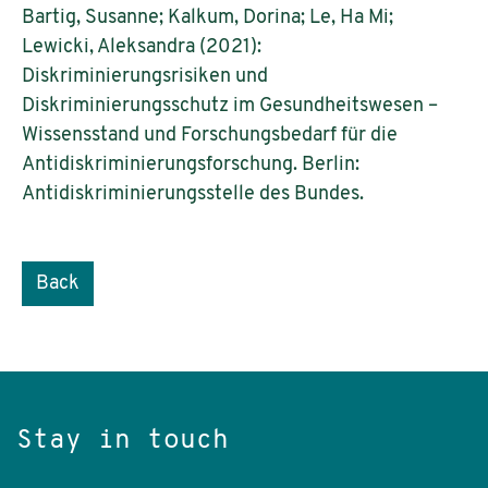
Bartig, Susanne; Kalkum, Dorina; Le, Ha Mi;
Lewicki, Aleksandra (2021):
Diskriminierungsrisiken und
Diskriminierungsschutz im Gesundheitswesen –
Wissensstand und Forschungsbedarf für die
Antidiskriminierungsforschung. Berlin:
Antidiskriminierungsstelle des Bundes.
Back
Stay in touch