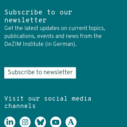
Subscribe to our
newsletter
Get the latest updates on current topics,
publications, events and news from the
DeZIM Institute (in German).
Subscribe to newsletter
Visit our social media
channels