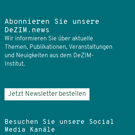
Abonnieren Sie unsere
DeZIM.news
Wir informieren Sie über aktuelle
Themen, Publikationen, Veranstaltungen
und Neuigkeiten aus dem DeZIM-
Institut.
Jetzt Newsletter bestellen
Besuchen Sie unsere Social
Media Kanäle