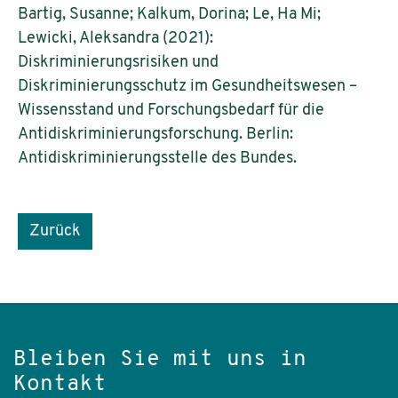
Bartig, Susanne; Kalkum, Dorina; Le, Ha Mi;
Lewicki, Aleksandra (2021):
Diskriminierungsrisiken und
Diskriminierungsschutz im Gesundheitswesen –
Wissensstand und Forschungsbedarf für die
Antidiskriminierungsforschung. Berlin:
Antidiskriminierungsstelle des Bundes.
Zurück
Bleiben Sie mit uns in
Kontakt