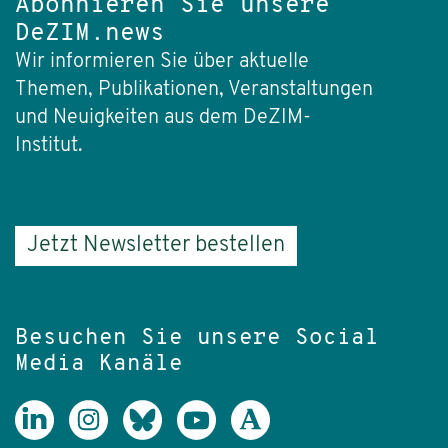
Abonnieren Sie unsere
DeZIM.news
Wir informieren Sie über aktuelle
Themen, Publikationen, Veranstaltungen
und Neuigkeiten aus dem DeZIM-
Institut.
Jetzt Newsletter bestellen
Besuchen Sie unsere Social
Media Kanäle