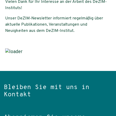
Vielen Dank für Ihr Interesse an der Arbeit des DeZIM-
Instituts!
Unser DeZIM-Newsletter informiert regelmäßig über
aktuelle Publikationen, Veranstaltungen und
Neuigkeiten aus dem DeZIM-Institut.
Bleiben Sie mit uns in
Kontakt