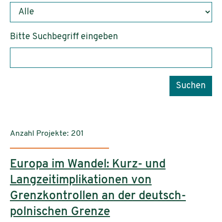
Bitte Suchbegriff eingeben
Suchen
Anzahl Projekte: 201
Europa im Wandel: Kurz- und
Langzeitimplikationen von
Grenzkontrollen an der deutsch-
polnischen Grenze