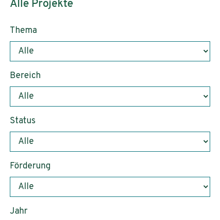
Alle Projekte
Thema
Bereich
Status
Förderung
Jahr