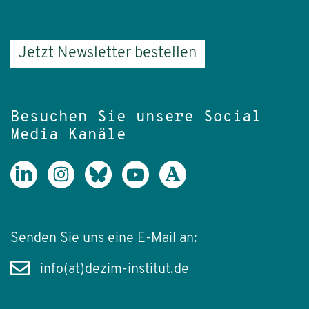
Jetzt Newsletter bestellen
Besuchen Sie unsere Social
Media Kanäle
Senden Sie uns eine E-Mail an:
info(at)dezim-institut.de