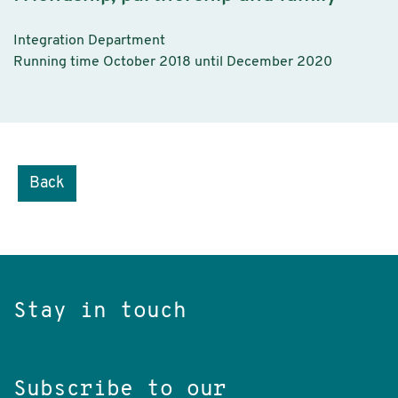
Integration Department
Running time October 2018 until December 2020
Back
Stay in touch
Subscribe to our