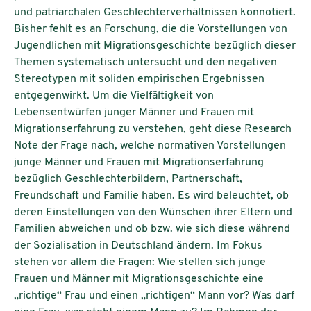
und patriarchalen Geschlechterverhältnissen konnotiert.
Bisher fehlt es an Forschung, die die Vorstellungen von
Jugendlichen mit Migrationsgeschichte bezüglich dieser
Themen systematisch untersucht und den negativen
Stereotypen mit soliden empirischen Ergebnissen
entgegenwirkt. Um die Vielfältigkeit von
Lebensentwürfen junger Männer und Frauen mit
Migrationserfahrung zu verstehen, geht diese Research
Note der Frage nach, welche normativen Vorstellungen
junge Männer und Frauen mit Migrationserfahrung
bezüglich Geschlechterbildern, Partnerschaft,
Freundschaft und Familie haben. Es wird beleuchtet, ob
deren Einstellungen von den Wünschen ihrer Eltern und
Familien abweichen und ob bzw. wie sich diese während
der Sozialisation in Deutschland ändern. Im Fokus
stehen vor allem die Fragen: Wie stellen sich junge
Frauen und Männer mit Migrationsgeschichte eine
„richtige“ Frau und einen „richtigen“ Mann vor? Was darf