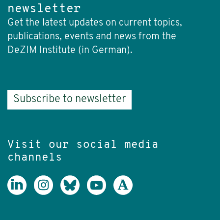
newsletter
Get the latest updates on current topics,
publications, events and news from the
DeZIM Institute (in German).
Subscribe to newsletter
Visit our social media
channels