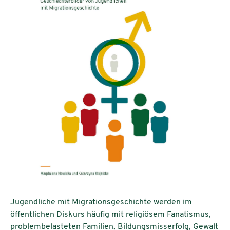
Jugendliche mit Migrationsgeschichte werden im
öffentlichen Diskurs häufig mit religiösem Fanatismus,
problembelasteten Familien, Bildungsmisserfolg, Gewalt