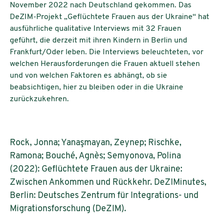
November 2022 nach Deutschland gekommen. Das
DeZIM-Projekt „Geflüchtete Frauen aus der Ukraine“ hat
ausführliche qualitative Interviews mit 32 Frauen
geführt, die derzeit mit ihren Kindern in Berlin und
Frankfurt/Oder leben. Die Interviews beleuchteten, vor
welchen Herausforderungen die Frauen aktuell stehen
und von welchen Faktoren es abhängt, ob sie
beabsichtigen, hier zu bleiben oder in die Ukraine
zurückzukehren.
Rock, Jonna; Yanaşmayan, Zeynep; Rischke,
Ramona; Bouché, Agnès; Semyonova, Polina
(2022): Geflüchtete Frauen aus der Ukraine:
Zwischen Ankommen und Rückkehr. DeZIMinutes,
Berlin: Deutsches Zentrum für Integrations- und
Migrationsforschung (DeZIM).