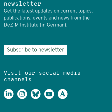
newsletter
Get the latest updates on current topics,
publications, events and news from the
DeZIM Institute (in German).
Subscribe to newsletter
Visit our social media
channels