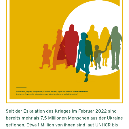
Seit der Eskalation des Krieges im Februar 2022 sind
bereits mehr als 7,5 Millionen Menschen aus der Ukraine
geflohen. Etwa 1 Million von ihnen sind laut UNHCR bis