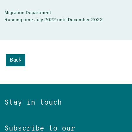
Migration Department
Running time July 2022 until December 2022
Back
Stay in touch
Subscribe to our