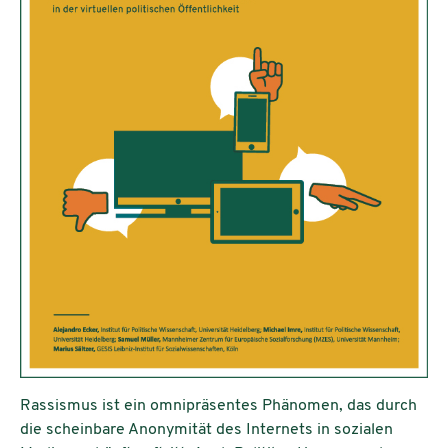
Rassismus ist ein omnipräsentes Phänomen, das durch
die scheinbare Anonymität des Internets in sozialen