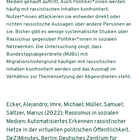
Medien gehäuft auftritt. Auch Politiker*innen werden
häufig mit rassistischen Inhalten konfrontiert.
Nutzer*innen attackieren sie entweder direkt oder
richten rassistische Aussagen über andere Personen an
sie. Bisher gibt es wenige systematische Studien über
Rassismus gegenüber Politiker*innen in sozialen
Netzwerken. Die Untersuchung zeigt, dass
Bundestagsabgeordnete (MdBs) mit
Migrationshintergrund häufiger mit rassistischen
Inhalten konfrontiert werden und das Ausmaß im
Verhältnis zur Themensetzung der Abgeordneten steht.
Ecker, Alejandro; Imre, Michael; Müller, Samuel;
Sältzer, Marius (2022): Rassismus in sozialen
Medien: Automatisiertes Erkennen rassistischer
Hetze in der virtuellen politischen Öffentlichkeit.
DeZIMinutes, Berlin: Deutsches Zentrum für