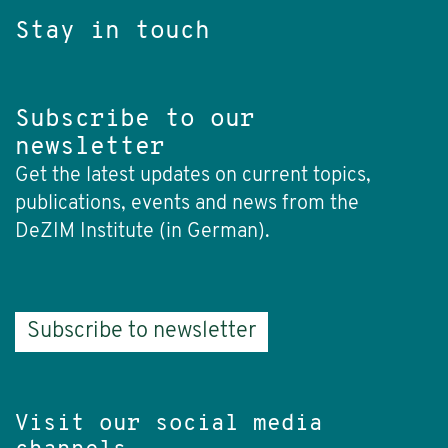
Stay in touch
Subscribe to our
newsletter
Get the latest updates on current topics,
publications, events and news from the
DeZIM Institute (in German).
Subscribe to newsletter
Visit our social media