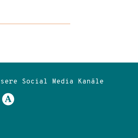
nsere Social Media Kanäle