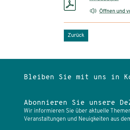
Öffnen und v
Zurück
Bleiben Sie mit uns in K
Abonnieren Sie unsere De
Wir informieren Sie über aktuelle Themen
Veranstaltungen und Neuigkeiten aus dem