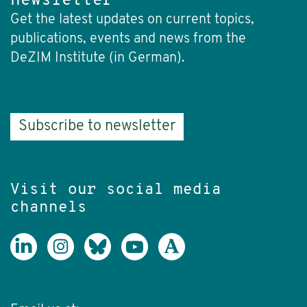
newsletter
Get the latest updates on current topics,
publications, events and news from the
DeZIM Institute (in German).
Subscribe to newsletter
Visit our social media
channels