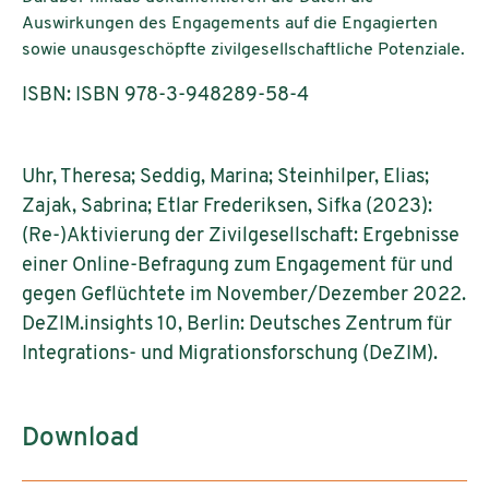
Auswirkungen des Engagements auf die Engagierten
sowie unausgeschöpfte zivilgesellschaftliche Potenziale.
ISBN: ISBN 978-3-948289-58-4
Uhr, Theresa; Seddig, Marina; Steinhilper, Elias;
Zajak, Sabrina; Etlar Frederiksen, Sifka (2023):
(Re-)Aktivierung der Zivilgesellschaft: Ergebnisse
einer Online-Befragung zum Engagement für und
gegen Geflüchtete im November/Dezember 2022.
DeZIM.insights 10, Berlin: Deutsches Zentrum für
Integrations- und Migrationsforschung (DeZIM).
Download