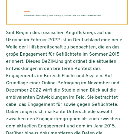
Seit Beginn des russischen Angriffskriegs auf die
Ukraine im Februar 2022 ist in Deutschland eine neue
Welle der Hilfsbereitschaft zu beobachten, die an das
große Engagement für Geflüchtete im Sommer 2015
erinnert. Dieses DeZIM.insight ordnet die aktuellen
Entwicklungen in den breiteren Kontext des
Engagements im Bereich Flucht und Asyl ein. Auf
Grundlage einer Online-Befragung im November und
Dezember 2022 wirft die Studie einen Blick auf die
ambivalenten Entwicklungen im Feld. Sie betrachtet
dabei das Engagement für sowie gegen Geflüchtete.
Dabei zeigen sich markante Unterschiede sowohl
zwischen den Engagiertengruppen als auch zwischen
dem aktuellen Engagement und dem im Jahr 2015.
Darüber hinaus dokumentieren die Daten die