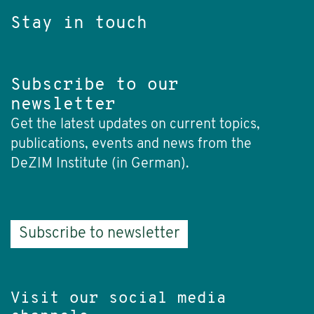
Stay in touch
Subscribe to our
newsletter
Get the latest updates on current topics,
publications, events and news from the
DeZIM Institute (in German).
Subscribe to newsletter
Visit our social media