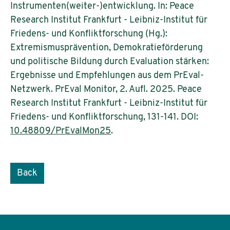
Instrumenten(weiter-)entwicklung. In: Peace
Research Institut Frankfurt - Leibniz-Institut für
Friedens- und Konfliktforschung (Hg.):
Extremismusprävention, Demokratieförderung
und politische Bildung durch Evaluation stärken:
Ergebnisse und Empfehlungen aus dem PrEval-
Netzwerk. PrEval Monitor, 2. Aufl. 2025. Peace
Research Institut Frankfurt - Leibniz-Institut für
Friedens- und Konfliktforschung, 131-141. DOI:
10.48809/PrEvalMon25
.
Back