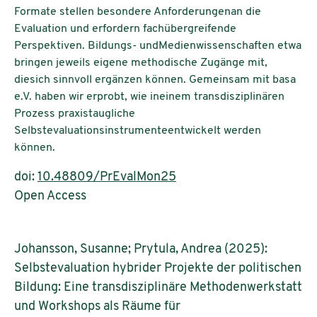
Formate stellen besondere Anforderungenan die
Evaluation und erfordern fachübergreifende
Perspektiven. Bildungs- undMedienwissenschaften etwa
bringen jeweils eigene methodische Zugänge mit,
diesich sinnvoll ergänzen können. Gemeinsam mit basa
e.V. haben wir erprobt, wie ineinem transdisziplinären
Prozess praxistaugliche
Selbstevaluationsinstrumenteentwickelt werden
können.
doi:
10.48809/PrEvalMon25
Open Access
Johansson, Susanne; Prytula, Andrea (2025):
Selbstevaluation hybrider Projekte der politischen
Bildung: Eine transdisziplinäre Methodenwerkstatt
und Workshops als Räume für