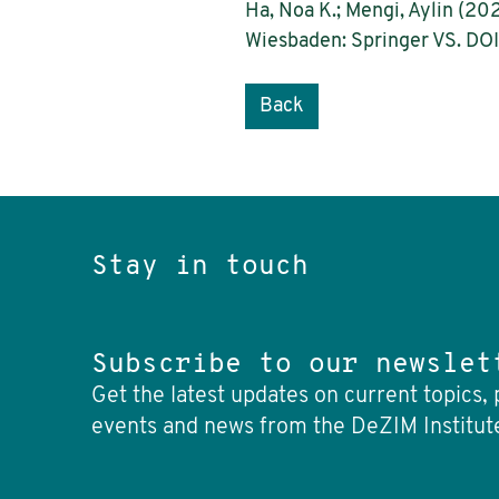
Ha, Noa K.; Mengi, Aylin (20
Wiesbaden: Springer VS. DOI
Back
Stay in touch
Subscribe to our newslet
Get the latest updates on current topics, 
events and news from the DeZIM Institut