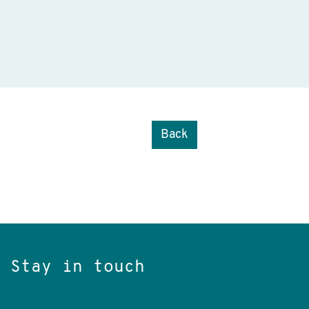
Back
Stay in touch