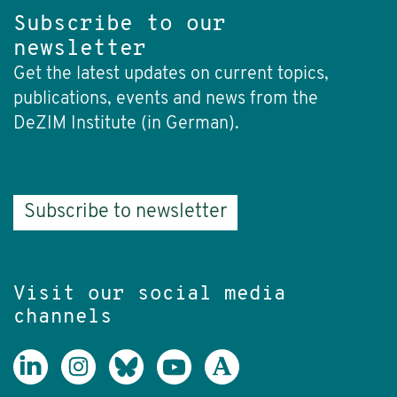
Subscribe to our
newsletter
Get the latest updates on current topics,
publications, events and news from the
DeZIM Institute (in German).
Subscribe to newsletter
Visit our social media
channels