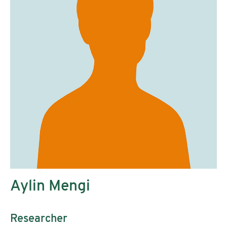
Aylin Mengi
Researcher