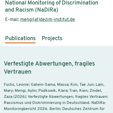
National Monitoring of Discrimination
and Racism (NaDiRa)
E-mail:
mengi(at)dezim-institut.de
Publications
Projects
Verfestigte Abwertungen, fragiles
Vertrauen
Fuchs, Leonie; Gahein-Sama, Massa; Kim, Tae Jun; Lam,
Mary; Mengi, Aylin; Podkowik, Klara; Tran, Kien; Zindel,
Zaza (2026): Verfestigte Abwertungen, fragiles Vertrauen:
Rassismus und Diskriminierung in Deutschland. NaDiRa-
Monitoringbericht 2026. Berlin: Deutsches Zentrum für