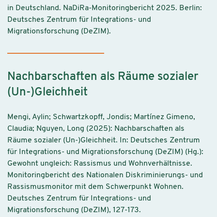
in Deutschland. NaDiRa-Monitoringbericht 2025. Berlin:
Deutsches Zentrum für Integrations- und
Migrationsforschung (DeZIM).
Nachbarschaften als Räume sozialer
(Un-)Gleichheit
Mengi, Aylin; Schwartzkopff, Jondis; Martínez Gimeno,
Claudia; Nguyen, Long (2025): Nachbarschaften als
Räume sozialer (Un-)Gleichheit. In: Deutsches Zentrum
für Integrations- und Migrationsforschung (DeZIM) (Hg.):
Gewohnt ungleich: Rassismus und Wohnverhältnisse.
Monitoringbericht des Nationalen Diskriminierungs- und
Rassismusmonitor mit dem Schwerpunkt Wohnen.
Deutsches Zentrum für Integrations- und
Migrationsforschung (DeZIM), 127-173.